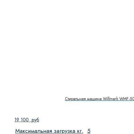
Стиральная машина Willmark WMF-
19 100
руб
Максимальная загрузка кг.
5