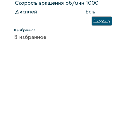
Скорость вращения об/мин
1000
Дисплей
Есть
В корзину
В избранное
В избранное