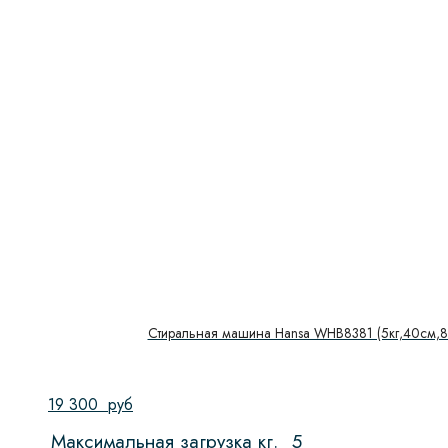
Стиральная машина Hansa WHB8381 (5кг,40см,8
19 300
руб
Максимальная загрузка кг.
5