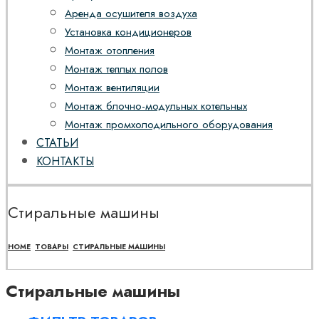
Аренда осушителя воздуха
Установка кондиционеров
Монтаж отопления
Монтаж теплых полов
Монтаж вентиляции
Монтаж блочно-модульных котельных
Монтаж промхолодильного оборудования
СТАТЬИ
КОНТАКТЫ
Стиральные машины
HOME
ТОВАРЫ
СТИРАЛЬНЫЕ МАШИНЫ
Стиральные машины