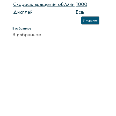
Скорость вращения об/мин
1000
Дисплей
Есть
В корзину
В избранное
В избранное