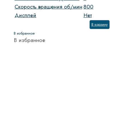
Скорость вращения об/мин
800
Дисплей
Нет
В корзину
В избранное
В избранное