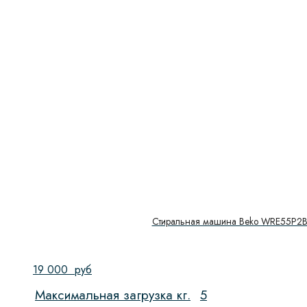
Стиральная машина Beko WRE55P
19 000
руб
Максимальная загрузка кг.
5