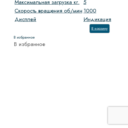
Максимальная загрузка кг.
5
Скорость вращения об/мин
1000
Дисплей
Индикация
В корзину
В избранное
В избранное