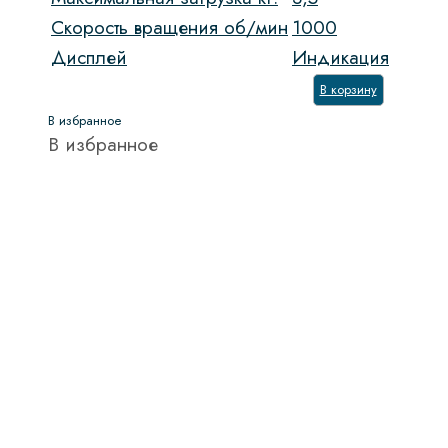
Скорость вращения об/мин
1000
Дисплей
Индикация
В корзину
В избранное
В избранное