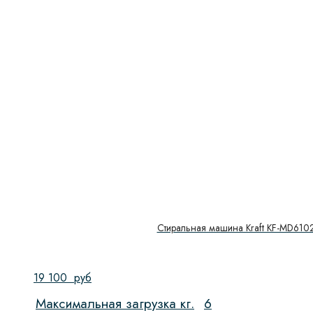
Стиральная машина Kraft KF-MD61
19 100
руб
Максимальная загрузка кг.
6