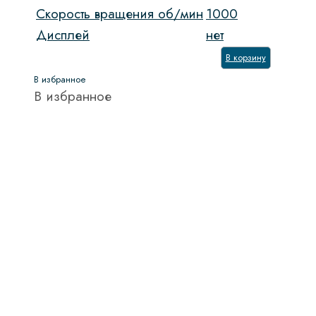
Скорость вращения об/мин
1000
Дисплей
нет
В корзину
В избранное
В избранное