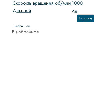
Скорость вращения об/мин
1000
Дисплей
да
В корзину
В избранное
В избранное