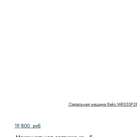
Стиральная машина Beko WRS55P
19 800
руб