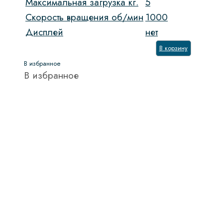
Максимальная загрузка кг.
5
Скорость вращения об/мин
1000
Дисплей
нет
В корзину
В избранное
В избранное