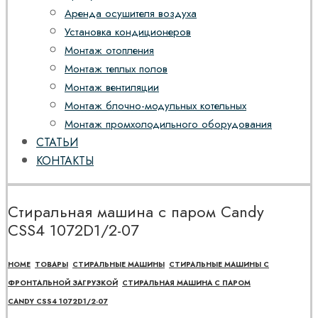
Аренда осушителя воздуха
Установка кондиционеров
Монтаж отопления
Монтаж теплых полов
Монтаж вентиляции
Монтаж блочно-модульных котельных
Монтаж промхолодильного оборудования
СТАТЬИ
КОНТАКТЫ
Стиральная машина с паром Candy
CSS4 1072D1/2-07
HOME
ТОВАРЫ
СТИРАЛЬНЫЕ МАШИНЫ
СТИРАЛЬНЫЕ МАШИНЫ С
ФРОНТАЛЬНОЙ ЗАГРУЗКОЙ
СТИРАЛЬНАЯ МАШИНА С ПАРОМ
CANDY CSS4 1072D1/2-07