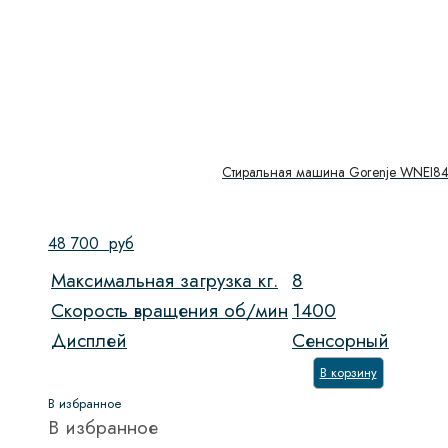
Стиральная машина Gorenje WNEI8
48 700
руб
Максимальная загрузка кг.
8
Скорость вращения об/мин
1400
Дисплей
Сенсорный
В корзину
В избранное
В избранное