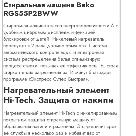
Стиральная машина Beko
RGS55P2BWW
Стиральная машина класса энергоэффективности А с
удобным цифровым дисплеем и функцией
блокировки от детей. Никелевый нагреватель
прослужит в 2 раза дольше обычного. Система
автоматического контроля воды и электронная
система распределения белья оптимизирую
процесс стирки, повышая ее эффективность. Быстрая
стирка легких загрязнения за 14 минут благодаря
программе «Экспресс Супер Быстрая».
Нагревательный элемент
Hi-Tech. Защита от накипи
Нагревательный элемент Hi-Tech с никелированным
покрытием защитит стиральную машину от
образования накипи и ржавчины. Это увеличит срок
её службы в несколько раз и избавит вас от