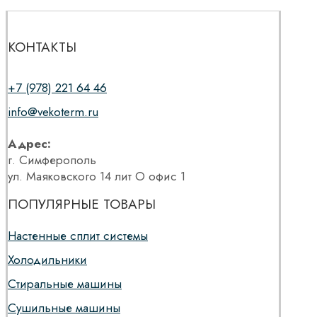
КОНТАКТЫ
+7 (978) 221 64 46
info@vekoterm.ru
Адрес:
г. Симферополь
ул. Маяковского 14 лит О офис 1
ПОПУЛЯРНЫЕ ТОВАРЫ
Настенные сплит системы
Холодильники
Стиральные машины
Сушильные машины