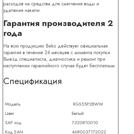
расходов на средства для смягчения воды и
удаления накипи.
Гарантия производителя 2
года
На всю продукцию Beko действует официальная
гарантия в течение 24 месяцев с момента покупки.
Выезд специалиста, диагностика и ремонт при
наступлении гарантийного случая будет бесплатным.
Cпецификация
Модель
RGS55P2BWW
Цвет
Белый
SAP код
7320810010
Код EAN
4680037172022