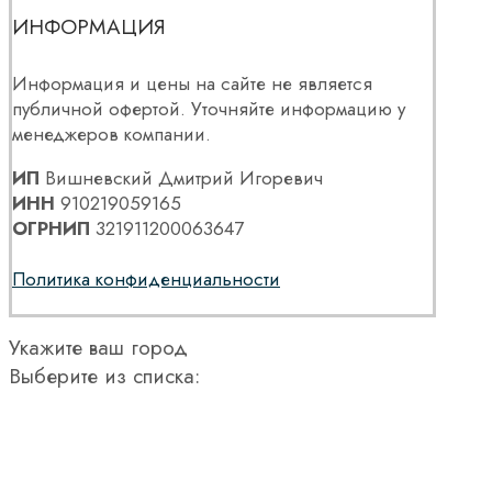
ИНФОРМАЦИЯ
Информация и цены на сайте не является
публичной офертой. Уточняйте информацию у
менеджеров компании.
ИП
Вишневский Дмитрий Игоревич
ИНН
910219059165
ОГРНИП
321911200063647
Политика конфиденциальности
Укажите ваш город
Выберите из списка: