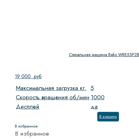
Стиральная машина Beko WRE55P
19 000
руб
Максимальная загрузка кг.
5
Скорость вращения об/мин
1000
Дисплей
да
В корзину
В избранное
В избранное