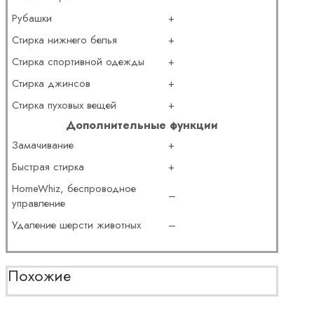
Рубашки
+
Стирка нижнего белья
+
Стирка спортивной одежды
+
Стирка джинсов
+
Стирка пуховых вещей
+
Дополнительные функции
Замачивание
+
Быстрая стирка
+
HomeWhiz, беспроводное
–
управление
Удаление шерсти животных
–
Похожие