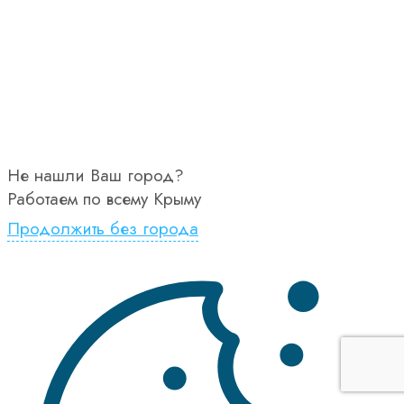
Не нашли Ваш город?
Работаем по всему Крыму
Продолжить без города