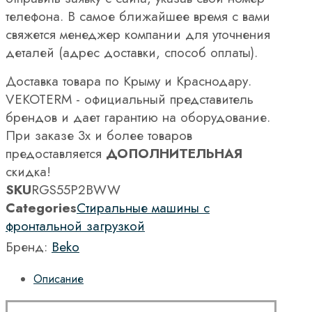
телефона. В самое ближайшее время с вами
свяжется менеджер компании для уточнения
деталей (адрес доставки, способ оплаты).
Доставка товара по Крыму и Краснодару.
VEKOTERM - официальный представитель
брендов и дает гарантию на оборудование.
При заказе 3х и более товаров
предоставляется
ДОПОЛНИТЕЛЬНАЯ
скидка!
SKU
RGS55P2BWW
Categories
Стиральные машины с
фронтальной загрузкой
Бренд:
Beko
Описание