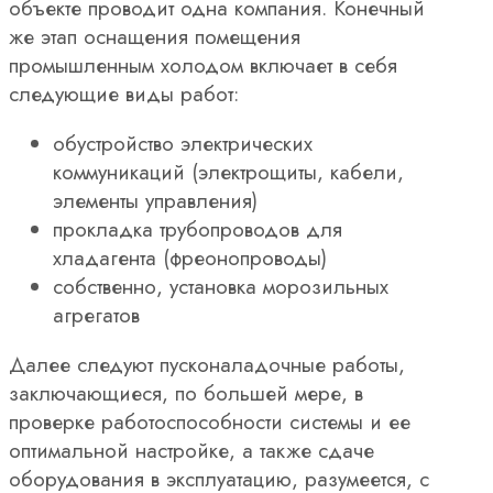
объекте проводит одна компания. Конечный
же этап оснащения помещения
промышленным холодом включает в себя
следующие виды работ:
обустройство электрических
коммуникаций (электрощиты, кабели,
элементы управления)
прокладка трубопроводов для
хладагента (фреонопроводы)
собственно, установка морозильных
агрегатов
Далее следуют пусконаладочные работы,
заключающиеся, по большей мере, в
проверке работоспособности системы и ее
оптимальной настройке, а также сдаче
оборудования в эксплуатацию, разумеется, с