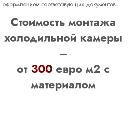
оформлением соответствующих документов.
Стоимость монтажа
холодильной камеры
–
от
300
евро м2 с
материалом