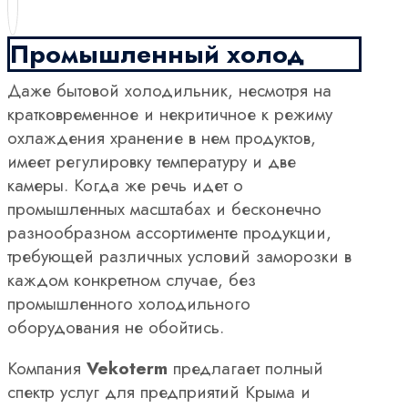
Промышленный холод
Даже бытовой холодильник, несмотря на
кратковременное и некритичное к режиму
охлаждения хранение в нем продуктов,
имеет регулировку температуру и две
камеры. Когда же речь идет о
промышленных масштабах и бесконечно
разнообразном ассортименте продукции,
требующей различных условий заморозки в
каждом конкретном случае, без
промышленного холодильного
оборудования не обойтись.
Компания
Vekoterm
предлагает полный
спектр услуг для предприятий Крыма и