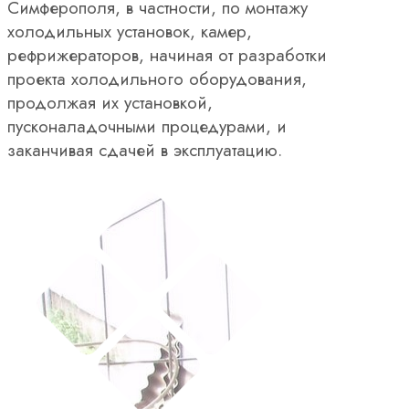
Симферополя, в частности, по монтажу
холодильных установок, камер,
рефрижераторов, начиная от разработки
проекта холодильного оборудования,
продолжая их установкой,
пусконаладочными процедурами, и
заканчивая сдачей в эксплуатацию.