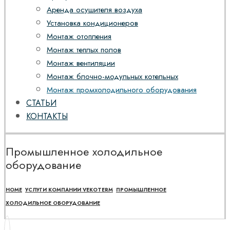
Аренда осушителя воздуха
Установка кондиционеров
Монтаж отопления
Монтаж теплых полов
Монтаж вентиляции
Монтаж блочно-модульных котельных
Монтаж промхолодильного оборудования
СТАТЬИ
КОНТАКТЫ
Промышленное холодильное
оборудование
HOME
УСЛУГИ КОМПАНИИ VEKOTERM
ПРОМЫШЛЕННОЕ
ХОЛОДИЛЬНОЕ ОБОРУДОВАНИЕ