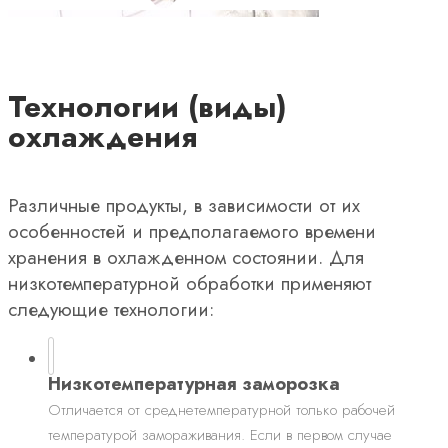
Технологии (виды)
охлаждения
Различные продукты, в зависимости от их
особенностей и предполагаемого времени
хранения в охлажденном состоянии. Для
низкотемпературной обработки применяют
следующие технологии:
Низкотемпературная заморозка
Отличается от среднетемпературной только рабочей
температурой замораживания. Если в первом случае