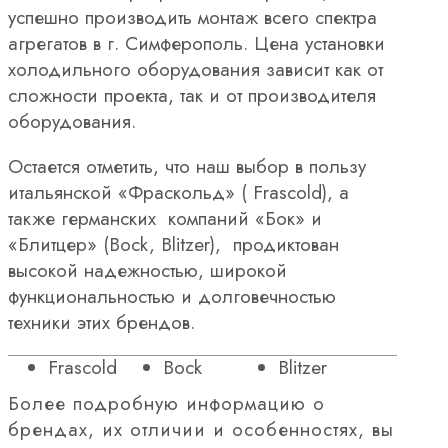
успешно производить монтаж всего спектра
агрегатов в г. Симферополь. Цена установки
холодильного оборудования зависит как от
сложности проекта, так и от производителя
оборудования.
Остается отметить, что наш выбор в пользу
итальянской «Фраскольд» ( Frascold), а
также германских компаний «Бок» и
«Блитцер» (Bock, Blitzer), продиктован
высокой надежностью, широкой
функциональностью и долговечностью
техники этих брендов.
Frascold
Bock
Blitzer
Более подробную информацию о
брендах, их отличии и особенностях, вы