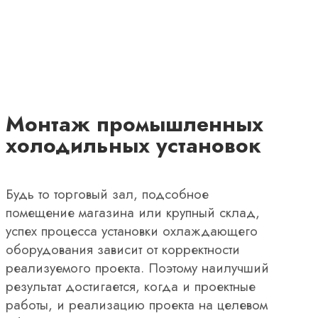
Монтаж промышленных
холодильных установок
Будь то торговый зал, подсобное
помещение магазина или крупный склад,
успех процесса установки охлаждающего
оборудования зависит от корректности
реализуемого проекта. Поэтому наилучший
результат достигается, когда и проектные
работы, и реализацию проекта на целевом