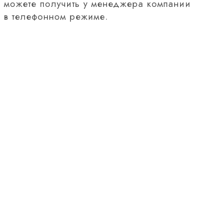
можете получить у менеджера компании
в телефонном режиме.