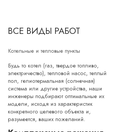
ВСЕ ВИДЫ РАБОТ
Котельные и тепловые пункты
Будь то котел (газ, твердое топливо,
электричество), тепловой насос, теплый
пол, гелиотермальная (солнечная)
система или другие устройства, наши
инженеры подбирают оптимальные их
модели, исходя из характеристик
конкретного целевого объекта и,
разумеется, ваших пожеланий.