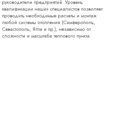
руководители предприятий. Уровень
квалификации наших специалистов позволяет
проводить необходимые расчеты и монтаж
любой системы отопления (Симферополь,
Севастополь, Ялта и пр.), независимо от
сложности и масштаба теплового пункта.