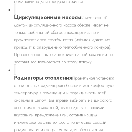
немаловажно для городского жилья.
Циркуляционные насосы
Качественный
монтаж циркуляционного насоса обеспечивает не
только стабильный обогрев помещения, но и
продлевает срок службы котла (избыток давления
приводит к разрушению теплообменного контура).
Профессиональные сантехники нашей компании не
заставят вас волноваться по этому поводу.
Радиаторы отопления
Правильная установка
отопительных радиаторов обеспечивает комфортную
температуру в помещении и эффективность всей
системы в целом. Вы вправе выбирать из широкого
ассортимента моделей, руководствуясь своими
вкусовыми предпочтениями, оставив нашим
инженерам решать вопрос о количестве секций
радиатора или его размера для обеспечения