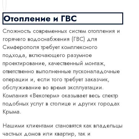
Отопление и ГВС
Сложность современных систем отопления и
горячего водоснабжения (ГВС) для
Симферополя требует комплексного
подхода, включающего разумное
проектирование, качественный монтаж,
ответственно выполненные пусконаладочные
операции и, если того требует заказчик,
обслуживание во время эксплуатации.
Компания «Векотерм» оказывает весь спектр
подобных услуг в столице и других городах
Крыма.
Нашими клиентами становятся как владельцы
частных домов или квартир, так и