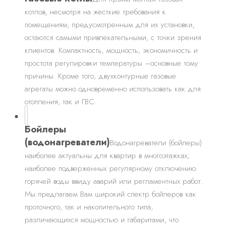
котлов, несмотря на жесткие требования к
помещениям, предусмотренным для их установки,
остаются самыми привлекательными, с точки зрения
клиентов. Компактность, мощность, экономичность и
простота регулировки температуры –основные тому
причины. Кроме того, двухконтурные газовые
агрегаты можно одновременно использовать как для
отопления, так и ГВС.
Бойлеры
(водонагреватели)
Водонагреватели (бойлеры)
наиболее актуальны для квартир в многоэтажках,
наиболее подверженных регулярному отключению
горячей воды ввиду аварий или регламентных работ.
Мы предлагаем Вам широкий спектр бойлеров как
проточного, так и накопительного типа,
различающихся мощностью и габаритами, что