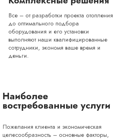
Комплексные решения
Все – от разработки проекта отопления
до оптимального подбора
оборудования и его установки
выполняют наши квалифицированные
сотрудники, экономя ваше время и
деньги.
Наиболее
востребованные услуги
Пожелания клиента и экономическая
целесообразность – основные факторы,