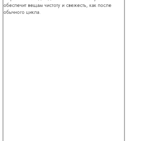
обеспечит вещам чистоту и свежесть, как после
обычного цикла.