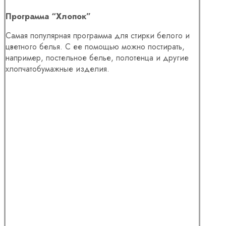
Программа “Хлопок”
Самая популярная программа для стирки белого и
цветного белья. С ее помощью можно постирать,
например, постельное белье, полотенца и другие
хлопчатобумажные изделия.