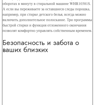
оборотах в минуту в стиральной машине WHR10381S.
А если вы переживаете за оставшиеся следы порошка,
например, при стирке детского белья, всегда можно
включить дополнительное полоскание. Три программы
быстрой стирки и функция отложенного окончания
позволят комфортно управлять собственным временем.
Безопасность и забота о
ваших близких