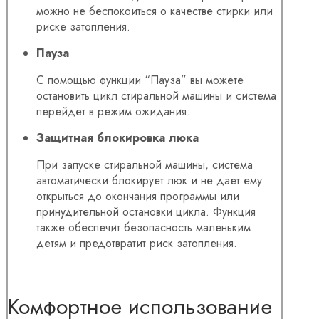
можно не беспокоиться о качестве стирки или
риске затопления.
Пауза
С помощью функции “Пауза” вы можете
остановить цикл стиральной машины и система
перейдет в режим ожидания.
Защитная блокировка люка
При запуске стиральной машины, система
автоматически блокирует люк и не дает ему
открыться до окончания программы или
принудительной остановки цикла. Функция
также обеспечит безопасность маленьким
детям и предотвратит риск затопления.
Комфортное использование