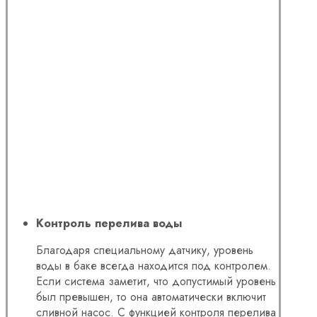
Контроль перелива воды
Благодаря специальному датчику, уровень
воды в баке всегда находится под контролем.
Если система заметит, что допустимый уровень
был превышен, то она автоматически включит
сливной насос. С функцией контроля перелива