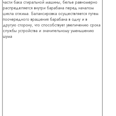
части бака стиральной машины, белье равномерно
распределяется внутри барабана перед началом
цикла отжима. Балансировка осуществляется путем
поочередного вращения барабана в одну и в
другую сторону, что способствует увеличению срока
службы устройства и значительному уменьшению
шума