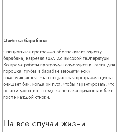
Очистка барабана
Специальная программа обеспечивает очистку
барабана, нагревая воду до высокой температуры.
Во время работы программы самоочистки, отсек для
порошка, трубы и барабан автоматически
самоочищаются. Эта специальная программа цикла
очищает бак, когда он пуст, чтобы гарантировать, что
остатки моющего средства не накапливаются в баке
после каждой стирки.
На все случаи жизни