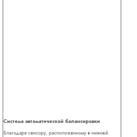
Система автоматической балансировки
Благодаря сенсору, расположенному в нижней