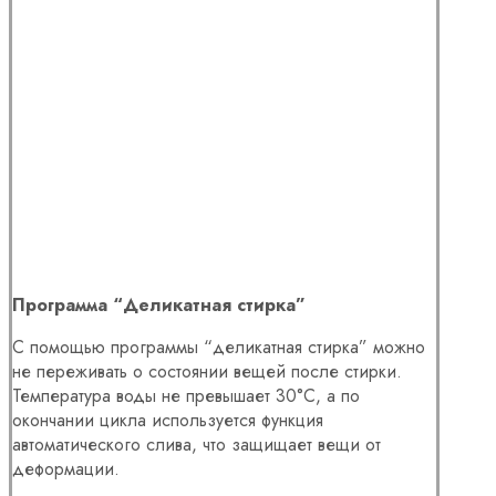
Программа “Деликатная стирка”
С помощью программы “деликатная стирка” можно
не переживать о состоянии вещей после стирки.
Температура воды не превышает 30°C, а по
окончании цикла используется функция
автоматического слива, что защищает вещи от
деформации.