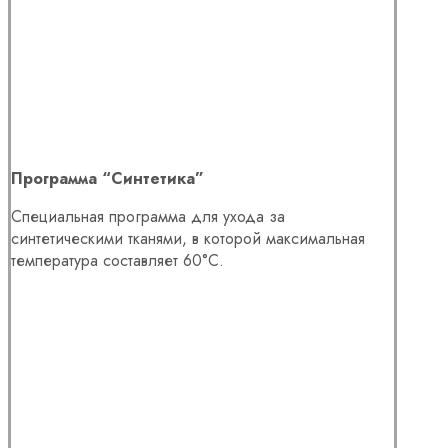
Программа “Синтетика”
Специальная программа для ухода за
синтетическими тканями, в которой максимальная
температура составляет 60°C.