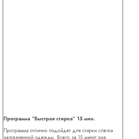
Программа “Быстрая стирка” 15 мин.
Программа отлично подойдет для стирки слегка
загрязненной одежды. Всего за 15 минут она