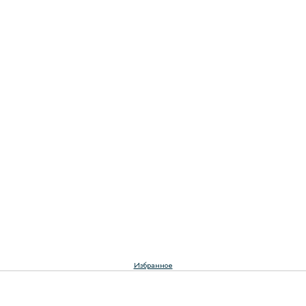
Избранное