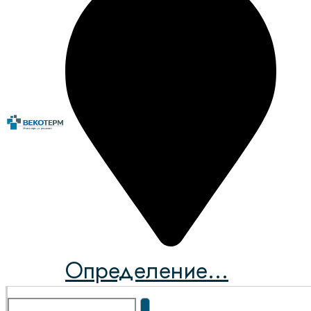
Определение...