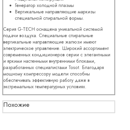
Генератор холодной плазмы
Вертикальные направляющие маркизы
специальной спиральной формы.
Серия G-TECH оснащена уникальной системой
подачи воздуха. Специальные спиральные
вертикальные направляющие жалюзи имеют
электрическое управление. Широкий ассортимент
современных кондиционеров серии с элегантными
и яркими настенными внутренними блоками,
разработанных специалистами Tosot. Благодаря
мощному компрессору модели способны
обеспечивать эффективную работу даже в
экстремальных температурных условиях.
Похожие