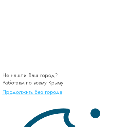
Не нашли Ваш город?
Работаем по всему Крыму
Продолжить без города