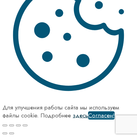
Для улучшения работы сайта мы используем
файлы cookie. Подробнее
здесь
Согласен!