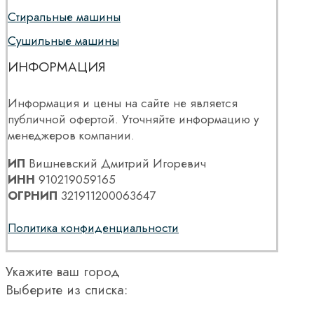
Стиральные машины
Сушильные машины
ИНФОРМАЦИЯ
Информация и цены на сайте не является
публичной офертой. Уточняйте информацию у
менеджеров компании.
ИП
Вишневский Дмитрий Игоревич
ИНН
910219059165
ОГРНИП
321911200063647
Политика конфиденциальности
Укажите ваш город
Выберите из списка: