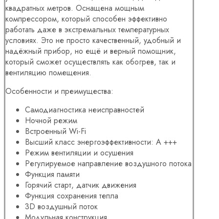
квадратных метров. Оснащена мощным
компрессором, который способен эффективно
работать даже в экстремальных температурных
условиях. Это не просто качественный, удобный и
надёжный прибор, но ещё и верный помощник,
который сможет осуществлять как обогрев, так и
вентиляцию помещения.
Особенности и преимущества:
Самодиагностика неисправностей
Ночной режим
Встроенный Wi-Fi
Высший класс энергоэффективности: A +++
Режим вентиляции и осушения
Регулируемое направление воздушного потока
Функция памяти
Горячий старт, датчик движения
Функция сохранения тепла
3D воздушный поток
Модульная конструкция