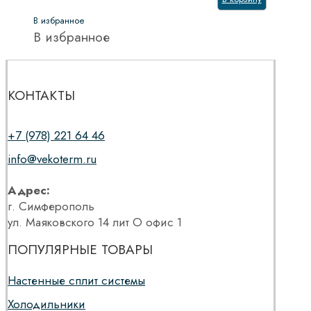
В избранное
В избранное
КОНТАКТЫ
+7 (978) 221 64 46
info@vekoterm.ru
Адрес:
г. Симферополь
ул. Маяковского 14 лит О офис 1
ПОПУЛЯРНЫЕ ТОВАРЫ
Настенные сплит системы
Холодильники