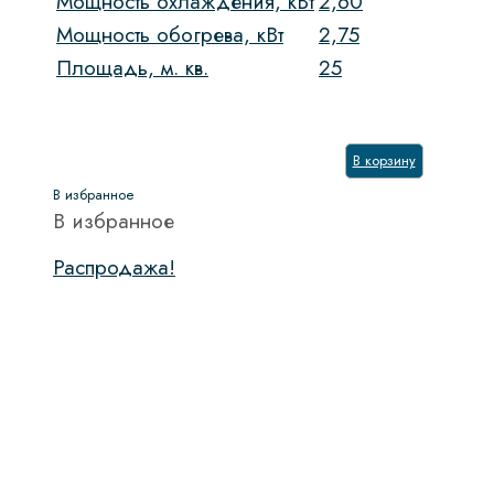
Мощность охлаждения, кВт
2,60
Мощность обогрева, кВт
2,75
Площадь, м. кв.
25
В корзину
В избранное
В избранное
Распродажа!