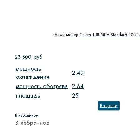
Кондиционер Green TRIUMPH Standard TSI/
23 500
руб
мощность
2.49
охлаждения
мощность обогрева
2.64
площадь
25
В корзину
В избранное
В избранное