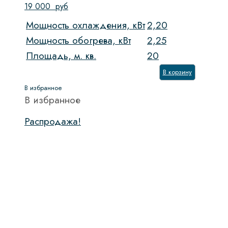
19 000
руб
Мощность охлаждения, кВт
2,20
Мощность обогрева, кВт
2,25
Площадь, м. кв.
20
В корзину
В избранное
В избранное
Распродажа!