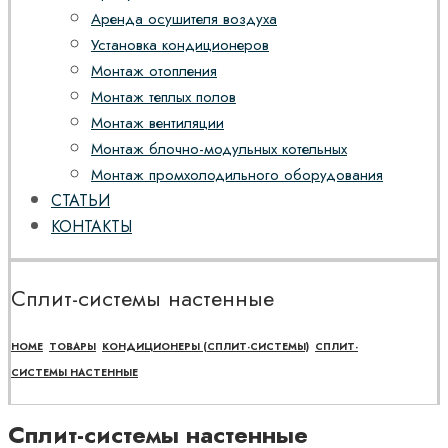
Аренда осушителя воздуха
Установка кондиционеров
Монтаж отопления
Монтаж теплых полов
Монтаж вентиляции
Монтаж блочно-модульных котельных
Монтаж промхолодильного оборудования
СТАТЬИ
КОНТАКТЫ
Сплит-системы настенные
HOME
ТОВАРЫ
КОНДИЦИОНЕРЫ (СПЛИТ-СИСТЕМЫ)
СПЛИТ-
СИСТЕМЫ НАСТЕННЫЕ
Сплит-системы настенные