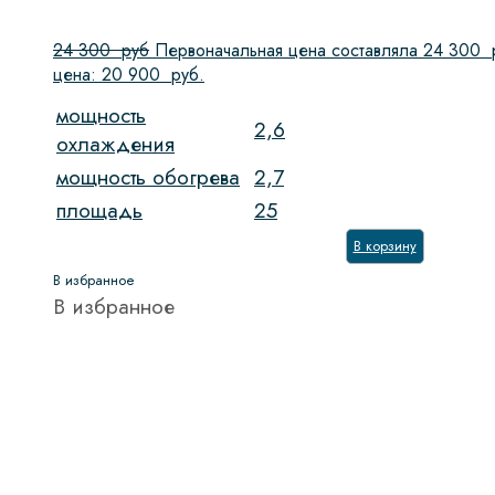
24 300
руб
Первоначальная цена составляла 24 300 
цена: 20 900 руб.
мощность
2,6
охлаждения
мощность обогрева
2,7
площадь
25
В корзину
В избранное
В избранное