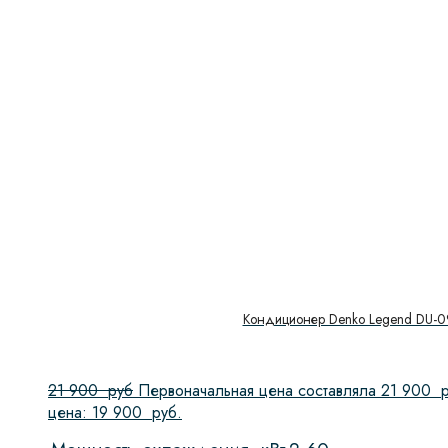
Кондиционер Denko Legend DU-0
21 900
руб
Первоначальная цена составляла 21 900 р
цена: 19 900 руб.