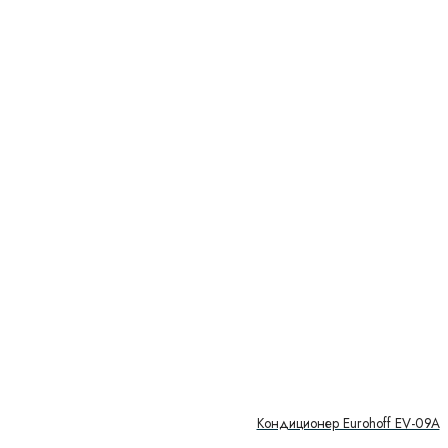
Кондиционер Eurohoff EV-09A