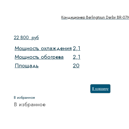
Кондиционер Berlingtoun Derby BR-0
22 800
руб
Мощность охлаждения
2,1
Мощность обогрева
2,1
Площадь
20
В корзину
В избранное
В избранное