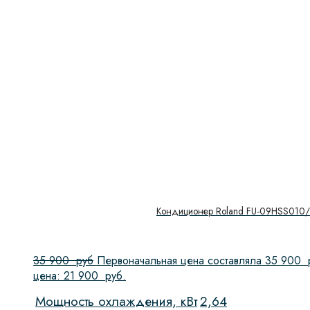
Кондиционер Roland FU-09HSS010
35 900
руб
Первоначальная цена составляла 35 900 
цена: 21 900 руб.
Мощность охлаждения, кВт
2,64