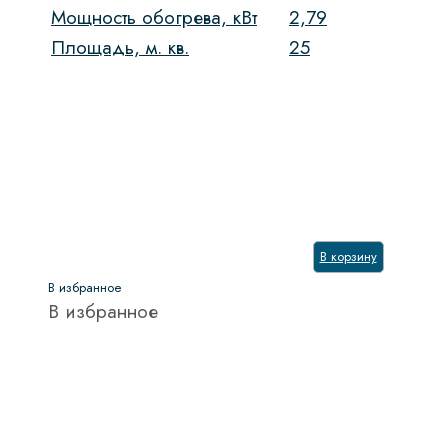
Мощность обогрева, кВт
2,79
Площадь, м. кв.
25
В корзину
В избранное
В избранное