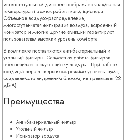
интеллектуальном дисплее отображается комнатная
температура и режим работы кондиционера.
Объемное воздухо-распределение,
многоступенчатая фильтрация воздуха, встроенный
ионизатор и многие другие функции гарантируют
пользователям высокий уровень комфорта.
В комплекте поставляются антибактериальный и
угольный фильтры. Совместная работа фильтров
обеспечивает тонкую очистку воздуха. При работе
кондиционера в сверхтихом режиме уровень шума,
создаваемого внутренним блоком, не превышает 22
дБ(А).
Преимущества
Антибактериальный фильтр
Угольный фильтр
Ионизатор воздуха