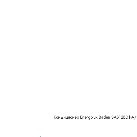
Кондиционер Energolux Baden SAS12BD1-A