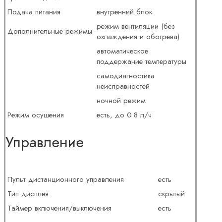
Подача питания
внутренний блок
режим вентиляции (без
Дополнительные режимы
охлаждения и обогрева)
автоматическое
поддержание температуры
самодиагностика
неисправностей
ночной режим
Режим осушения
есть, до 0.8 л/ч
Управление
Пульт дистанционного управления
есть
Тип дисплея
скрытый
Таймер включения/выключения
есть