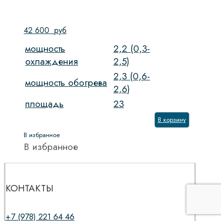
42 600
руб
мощность
2,2 (0,3-
охлаждения
2,5)
2,3 (0,6-
мощность обогрева
2,6)
площадь
23
В корзину
В избранное
В избранное
КОНТАКТЫ
+7 (978) 221 64 46