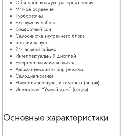
Объемное воздухо-распределения
Мягкое осушение
Турборежим
Бесшумная работа
Комфортный сон
Самоочистка внутреннего блока
Горячий запуск
24-часовой таймер
Интеллектуальный дисплей
Энергонезависимая память
Автоматический выбор режима
Самодиагностика
Низкотемпературный комплект (опция)
Интеграция “Умный дом” (опция)
Основные характеристики