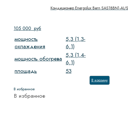
Кондиционер Energolux Bern SAS18BN1-AI/
105 000
руб
мощность
5,3 (1,3-
охлаждения
6,1)
5,3 (1,4-
мощность обогрева
6,1)
площадь
53
В корзину
В избранное
В избранное