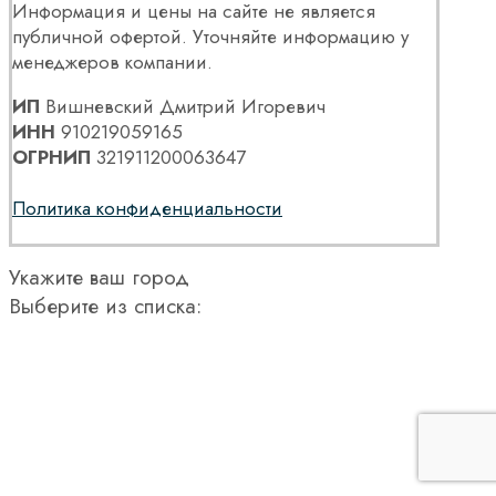
Информация и цены на сайте не является
публичной офертой. Уточняйте информацию у
менеджеров компании.
ИП
Вишневский Дмитрий Игоревич
ИНН
910219059165
ОГРНИП
321911200063647
Политика конфиденциальности
Укажите ваш город
Выберите из списка: