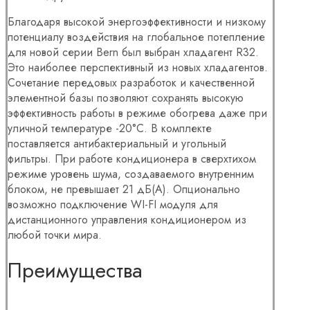
Благодаря высокой энергоэффективности и низкому
потенциалу воздействия на глобальное потепление
для новой серии Bern был выбран хладагент R32.
Это наиболее перспективный из новых хладагентов.
Сочетание передовых разработок и качественной
элементной базы позволяют сохранять высокую
эффективность работы в режиме обогрева даже при
уличной температуре -20°С. В комплекте
поставляется антибактериальный и угольный
фильтры. При работе кондиционера в сверхтихом
режиме уровень шума, создаваемого внутренним
блоком, не превышает 21 дБ(А). Опционально
возможно подключение WI-FI модуля для
дистанционного управления кондиционером из
любой точки мира.
Преимущества