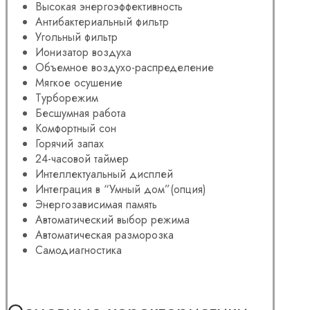
Высокая энергоэффективность
Антибактериальный фильтр
Угольный фильтр
Ионизатор воздуха
Объемное воздухо-распределение
Мягкое осушение
Турборежим
Бесшумная работа
Комфортный сон
Горячий запах
24-часовой таймер
Интеллектуальный дисплей
Интеграция в “Умный дом”(опция)
Энергозависимая память
Автоматический выбор режима
Автоматическая разморозка
Самодиагностика