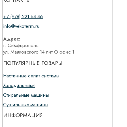
КОНТАКТЫ
+7 (978) 221 64 46
info@vekoterm.ru
Адрес:
г. Симферополь
ул. Маяковского 14 лит О офис 1
ПОПУЛЯРНЫЕ ТОВАРЫ
Настенные сплит системы
Холодильники
Стиральные машины
Сушильные машины
ИНФОРМАЦИЯ