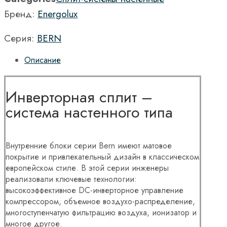
Бренд:
Energolux
Серия:
BERN
Описание
Инверторная сплит –
система настенного типа
Внутренние блоки серии Bern имеют матовое
покрытие и привлекательный дизайн в классическом
европейском стиле. В этой серии инженеры
реализовали ключевые технологии:
высокоэффективное DC-инверторное управление
компрессором, объемное воздухо-распределение,
многоступенчатую фильтрацию воздуха, ионизатор и
многое другое.