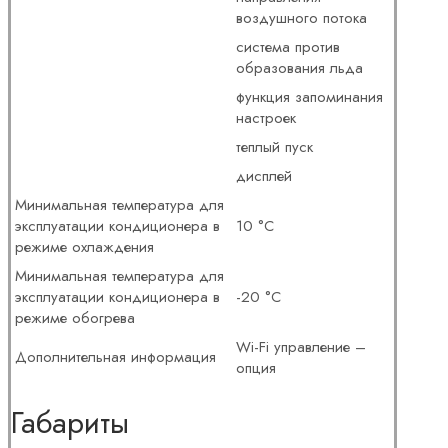
воздушного потока
система против
образования льда
функция запоминания
настроек
теплый пуск
дисплей
Минимальная температура для
эксплуатации кондиционера в
10 °С
режиме охлаждения
Минимальная температура для
эксплуатации кондиционера в
-20 °С
режиме обогрева
Wi-Fi управление –
Дополнительная информация
опция
Габариты