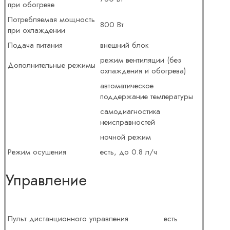
при обогреве
Потребляемая мощность
800 Вт
при охлаждении
Подача питания
внешний блок
режим вентиляции (без
Дополнительные режимы
охлаждения и обогрева)
автоматическое
поддержание температуры
самодиагностика
неисправностей
ночной режим
Режим осушения
есть, до 0.8 л/ч
Управление
Пульт дистанционного управления
есть