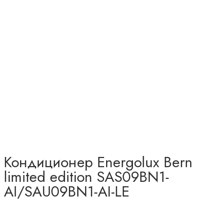
Кондиционер Energolux Bern
limited edition SAS09BN1-
AI/SAU09BN1-AI-LE