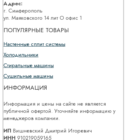
Адрес:
г. Симферополь
ул. Маяковского 14 лит О офис 1
ПОПУЛЯРНЫЕ ТОВАРЫ
Настенные сплит системы
Холодильники
Стиральные машины
Сушильные машины
ИНФОРМАЦИЯ
Информация и цены на сайте не является
публичной офертой. Уточняйте информацию у
менеджеров компании.
ИП
Вишневский Дмитрий Игоревич
ИНН
910219059165