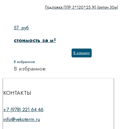
Подложка ПЛР 3*120*25 (К) (рулон 30м)
57
руб
стоимость за м²
В корзину
В избранное
В избранное
КОНТАКТЫ
+7 (978) 221 64 46
info@vekoterm.ru