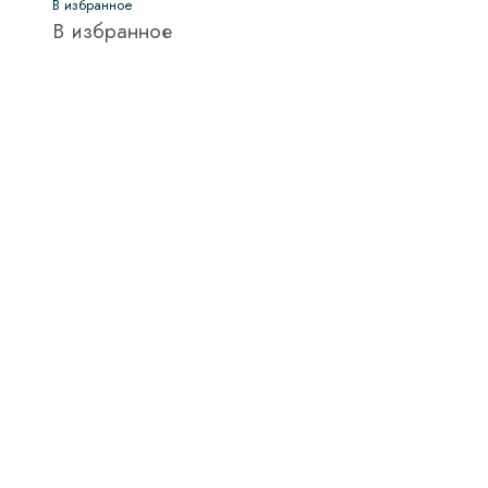
В избранное
В избранное