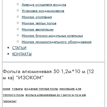
Аренда осушителя воздуха
Установка кондиционеров
Монтаж отопления
Монтаж теплых полов
Монтаж вентиляции
Монтаж блочно-модульных котельных
Монтаж промхолодильного оборудования
СТАТЬИ
КОНТАКТЫ
Фольга алюминевая 50 1,2м*10 м (12
м кв) “ИЗОКОМ”
HOME
ТОВАРЫ
ВОДЯНЫЕ ТЕПЛЫЕ ПОЛЫ
ИЗОЛЯЦИЯ ДЛЯ
ТЕПЛОГО ПОЛА
ФОЛЬГА АЛЮМИНЕВАЯ 50 1,2М*10 М (12 М КВ)
"ИЗОКОМ"