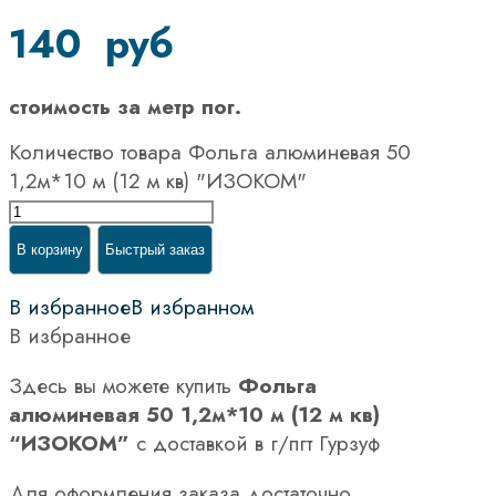
140
руб
стоимость за метр пог.
Количество товара Фольга алюминевая 50
1,2м*10 м (12 м кв) "ИЗОКОМ"
В корзину
Быстрый заказ
В избранное
В избранном
В избранное
Здесь вы можете купить
Фольга
алюминевая 50 1,2м*10 м (12 м кв)
“ИЗОКОМ”
с доставкой в г/пгт Гурзуф
Для оформления заказа достаточно