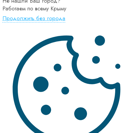
Не нашли Ваш город?
Работаем по всему Крыму
Продолжить без города