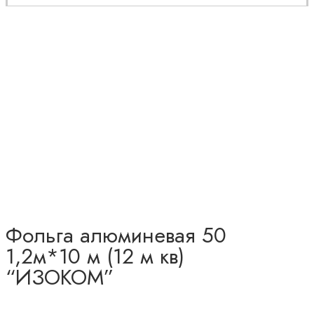
Фольга алюминевая 50
1,2м*10 м (12 м кв)
“ИЗОКОМ”