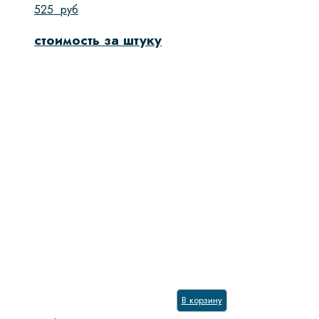
525
руб
стоимость за штуку
В корзину