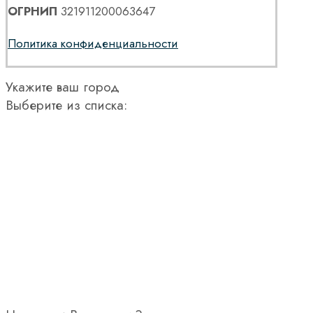
ОГРНИП
321911200063647
Политика конфиденциальности
Укажите ваш город
Выберите из списка: