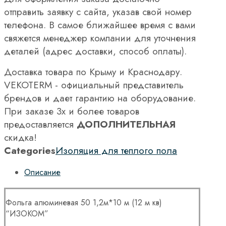
отправить заявку с сайта, указав свой номер
телефона. В самое ближайшее время с вами
свяжется менеджер компании для уточнения
деталей (адрес доставки, способ оплаты).
Доставка товара по Крыму и Краснодару.
VEKOTERM - официальный представитель
брендов и дает гарантию на оборудование.
При заказе 3х и более товаров
предоставляется
ДОПОЛНИТЕЛЬНАЯ
скидка!
Categories
Изоляция для теплого пола
Описание
Фольга алюминевая 50 1,2м*10 м (12 м кв)
“ИЗОКОМ”