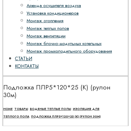
Аренда осушителя воздуха
Установка кондиционеров
Монтаж отопления
Монтаж теплых полов
Монтаж вентиляции
Монтаж блочно-модульных котельных
Монтаж промхолодильного оборудования
СТАТЬИ
КОНТАКТЫ
Подложка ПЛР5*120*25 (К) (рулон
30м)
HOME
ТОВАРЫ
ВОДЯНЫЕ ТЕПЛЫЕ ПОЛЫ
ИЗОЛЯЦИЯ ДЛЯ
ТЕПЛОГО ПОЛА
ПОДЛОЖКА ПЛР5*120*25 (К) (РУЛОН 30М)