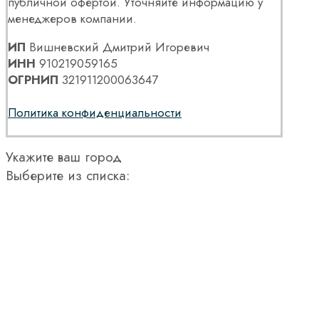
публичной офертой. Уточняйте информацию у
менеджеров компании.
ИП
Вишневский Дмитрий Игоревич
ИНН
910219059165
ОГРНИП
321911200063647
Политика конфиденциальности
Укажите ваш город
Выберите из списка: