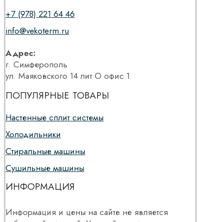
+7 (978) 221 64 46
info@vekoterm.ru
Адрес:
г. Симферополь
ул. Маяковского 14 лит О офис 1
ПОПУЛЯРНЫЕ ТОВАРЫ
Настенные сплит системы
Холодильники
Стиральные машины
Сушильные машины
ИНФОРМАЦИЯ
Информация и цены на сайте не является