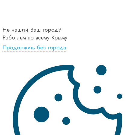
Не нашли Ваш город?
Работаем по всему Крыму
Продолжить без города