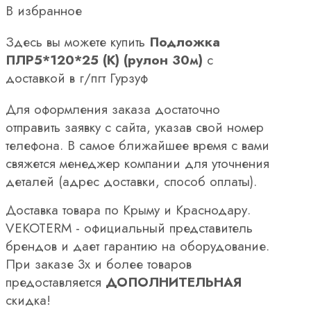
В избранное
Здесь вы можете купить
Подложка
ПЛР5*120*25 (К) (рулон 30м)
с
доставкой в г/пгт Гурзуф
Для оформления заказа достаточно
отправить заявку с сайта, указав свой номер
телефона. В самое ближайшее время с вами
свяжется менеджер компании для уточнения
деталей (адрес доставки, способ оплаты).
Доставка товара по Крыму и Краснодару.
VEKOTERM - официальный представитель
брендов и дает гарантию на оборудование.
При заказе 3х и более товаров
предоставляется
ДОПОЛНИТЕЛЬНАЯ
скидка!