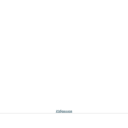
Избранное