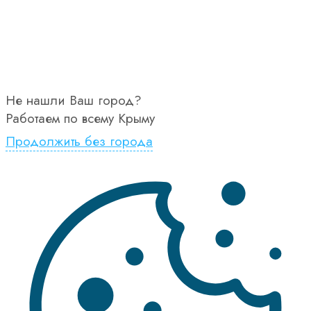
Не нашли Ваш город?
Работаем по всему Крыму
Продолжить без города