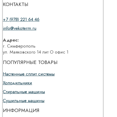
КОНТАКТЫ
+7 (978) 221 64 46
info@vekoterm.ru
Адрес:
г. Симферополь
ул. Маяковского 14 лит О офис 1
ПОПУЛЯРНЫЕ ТОВАРЫ
Настенные сплит системы
Холодильники
Стиральные машины
Сушильные машины
ИНФОРМАЦИЯ