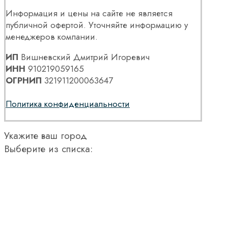
Информация и цены на сайте не является
публичной офертой. Уточняйте информацию у
менеджеров компании.
ИП
Вишневский Дмитрий Игоревич
ИНН
910219059165
ОГРНИП
321911200063647
Политика конфиденциальности
Укажите ваш город
Выберите из списка: