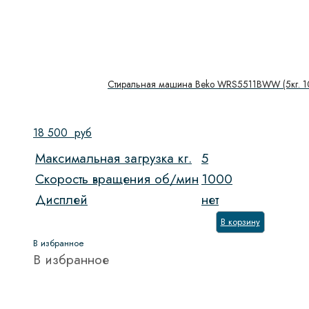
Стиральная машина Beko WRS5511BWW (5кг. 1
18 500
руб
Максимальная загрузка кг.
5
Скорость вращения об/мин
1000
Дисплей
нет
В корзину
В избранное
В избранное