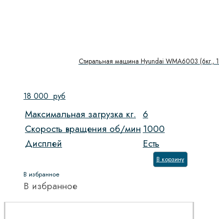
Стиральная машина Hyundai WMA6003 (6кг., 1
18 000
руб
Максимальная загрузка кг.
6
Скорость вращения об/мин
1000
Дисплей
Есть
В корзину
В избранное
В избранное