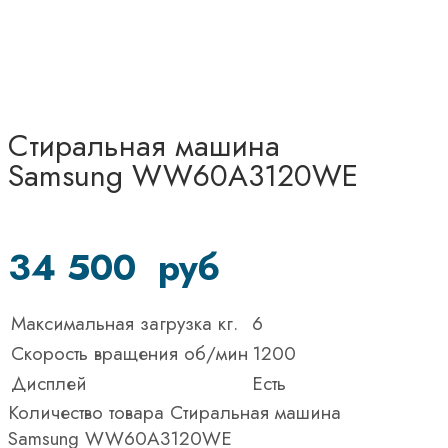
Стиральная машина
Samsung WW60A3120WE
34 500
руб
Максимальная загрузка кг.
6
Скорость вращения об/мин
1200
Дисплей
Есть
Количество товара Стиральная машина
Samsung WW60A3120WE