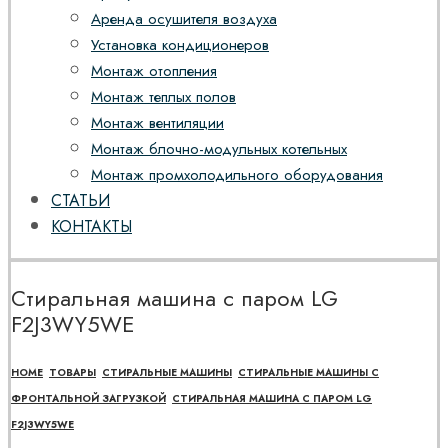
Аренда осушителя воздуха
Установка кондиционеров
Монтаж отопления
Монтаж теплых полов
Монтаж вентиляции
Монтаж блочно-модульных котельных
Монтаж промхолодильного оборудования
СТАТЬИ
КОНТАКТЫ
Стиральная машина с паром LG
F2J3WY5WE
HOME
ТОВАРЫ
СТИРАЛЬНЫЕ МАШИНЫ
СТИРАЛЬНЫЕ МАШИНЫ С
ФРОНТАЛЬНОЙ ЗАГРУЗКОЙ
СТИРАЛЬНАЯ МАШИНА С ПАРОМ LG
F2J3WY5WE