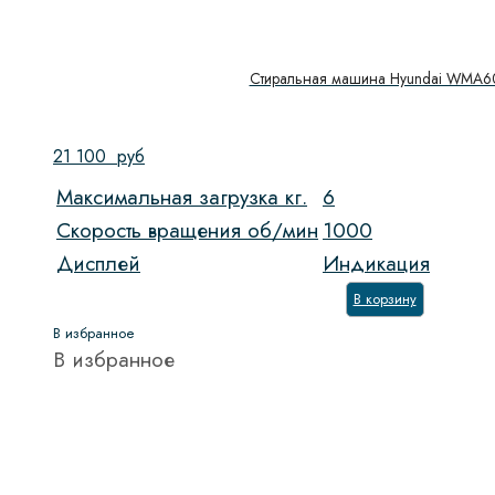
Стиральная машина Hyundai WMA
21 100
руб
Максимальная загрузка кг.
6
Скорость вращения об/мин
1000
Дисплей
Индикация
В корзину
В избранное
В избранное