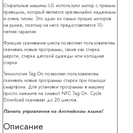
Стиральные машины LG используют мотор с прямым
приводом, который является чрезвычайно надежным
и очень тихим. Это один из самых лучших моторов
на рынке, поэтому на него предоставляется 10-
летняя гарантия.
Функция скачивания цикла позволяет пользователям
скачивать новые программы, такие как стирка
шерсти, стирка детской одежды или холодная
стирка.
Технология Tag On позволяет пользователям
скачивать новые программы стирки при помощи
смартфона. Для установки программы в машину
просто нажмите на символ NFC Tag On. Cycle
Download скачивает до 20 циклов.
Панель управления на Английском языке!
Описание