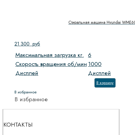
Стиральная машина Hyundai WME6
21 300
руб
Максимальная загрузка кг.
6
Скорость вращения об/мин
1000
Дисплей
Дисплей
В корзину
В избранное
В избранное
КОНТАКТЫ