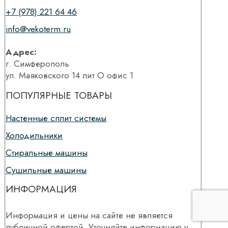
+7 (978) 221 64 46
info@vekoterm.ru
Адрес:
г. Симферополь
ул. Маяковского 14 лит О офис 1
ПОПУЛЯРНЫЕ ТОВАРЫ
Настенные сплит системы
Холодильники
Стиральные машины
Сушильные машины
ИНФОРМАЦИЯ
Информация и цены на сайте не является
публичной офертой. Уточняйте информацию у