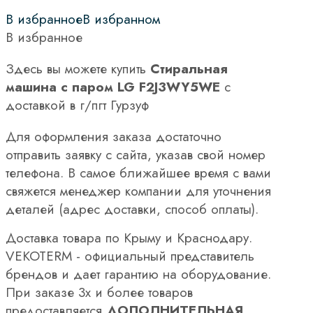
В избранное
В избранном
В избранное
Здесь вы можете купить
Стиральная
машина с паром LG F2J3WY5WE
с
доставкой в г/пгт Гурзуф
Для оформления заказа достаточно
отправить заявку с сайта, указав свой номер
телефона. В самое ближайшее время с вами
свяжется менеджер компании для уточнения
деталей (адрес доставки, способ оплаты).
Доставка товара по Крыму и Краснодару.
VEKOTERM - официальный представитель
брендов и дает гарантию на оборудование.
При заказе 3х и более товаров
предоставляется
ДОПОЛНИТЕЛЬНАЯ