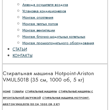
Аренда осушителя воздуха
Установка кондиционеров
Монтаж отопления
Монтаж теплых полов
Монтаж вентиляции
Монтаж блочно-модульных котельных
Монтаж промхолодильного оборудования
СТАТЬИ
КОНТАКТЫ
Стиральная машина Hotpoint-Ariston
VMUL501B (35 см, 1000 об, 5 кг)
HOME
ТОВАРЫ
СТИРАЛЬНЫЕ МАШИНЫ
СТИРАЛЬНЫЕ МАШИНЫ С
ФРОНТАЛЬНОЙ ЗАГРУЗКОЙ
СТИРАЛЬНАЯ МАШИНА HOTPOINT-
ARISTON VMUL501B (35 СМ, 1000 ОБ, 5 КГ)