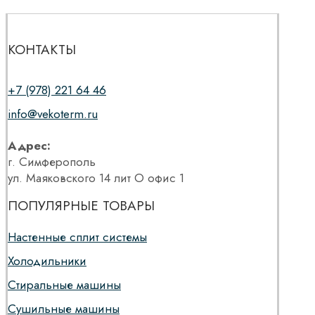
КОНТАКТЫ
+7 (978) 221 64 46
info@vekoterm.ru
Адрес:
г. Симферополь
ул. Маяковского 14 лит О офис 1
ПОПУЛЯРНЫЕ ТОВАРЫ
Настенные сплит системы
Холодильники
Стиральные машины
Сушильные машины