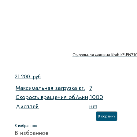
Стиральная машина Kraft KF-EN71
21 200
руб
Максимальная загрузка кг.
7
Скорость вращения об/мин
1000
Дисплей
нет
В корзину
В избранное
В избранное