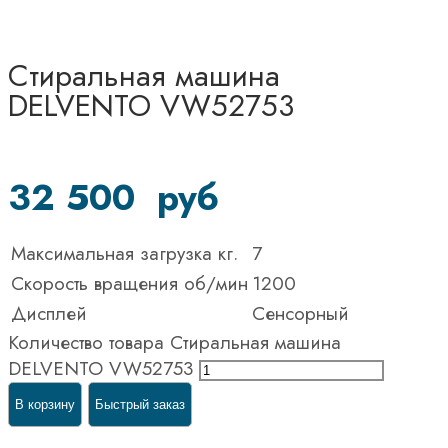
Стиральная машина
DELVENTO VW52753
32 500
руб
Максимальная загрузка кг.
7
Скорость вращения об/мин
1200
Дисплей
Сенсорный
Количество товара Стиральная машина
DELVENTO VW52753
В корзину
Быстрый заказ