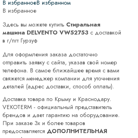
В избранное
В избранном
В избранное
Здесь вы можете купить
Стиральная
машина DELVENTO VW52753
с доставкой
в г/пгт Гурзуф
Для оформления заказа достаточно
отправить заявку с сайта, указав свой номер
телефона. В самое ближайшее время с вами
свяжется менеджер компании для уточнения
деталей (адрес доставки, способ оплаты).
Доставка товара по Крыму и Краснодару.
VEKOTERM - официальный представитель
брендов и дает гарантию на оборудование.
При заказе 3х и более товаров
предоставляется
ДОПОЛНИТЕЛЬНАЯ