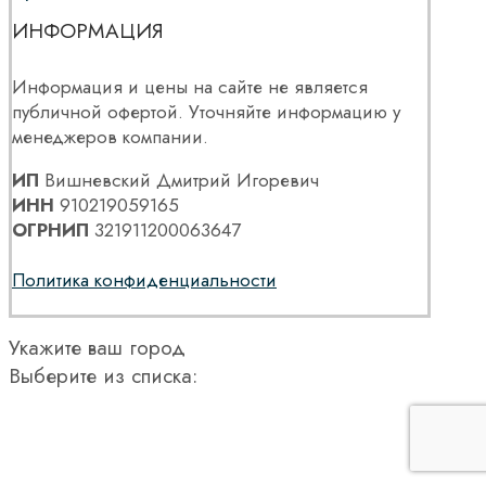
ИНФОРМАЦИЯ
Информация и цены на сайте не является
публичной офертой. Уточняйте информацию у
менеджеров компании.
ИП
Вишневский Дмитрий Игоревич
ИНН
910219059165
ОГРНИП
321911200063647
Политика конфиденциальности
Укажите ваш город
Выберите из списка: