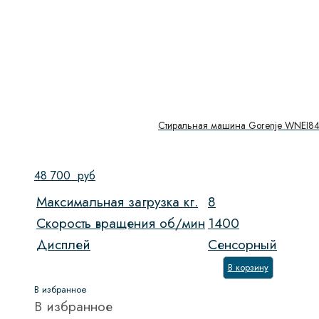
Стиральная машина Gorenje WNEI8
48 700
руб
Максимальная загрузка кг.
8
Скорость вращения об/мин
1400
Дисплей
Сенсорный
В корзину
В избранное
В избранное