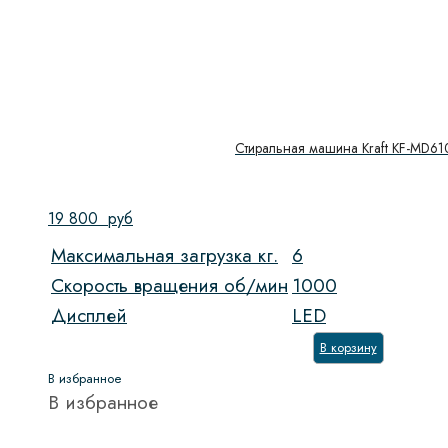
Стиральная машина Kraft KF-MD61
19 800
руб
Максимальная загрузка кг.
6
Скорость вращения об/мин
1000
Дисплей
LED
В корзину
В избранное
В избранное