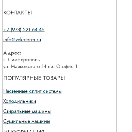
КОНТАКТЫ
+7 (978) 221 64 46
info@vekoterm.ru
Адрес:
г. Симферополь
ул. Маяковского 14 лит О офис 1
ПОПУЛЯРНЫЕ ТОВАРЫ
Настенные сплит системы
Холодильники
Стиральные машины
Сушильные машины