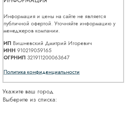
ИНФОРМАЦИЯ
Информация и цены на сайте не является
публичной офертой. Уточняйте информацию у
менеджеров компании.
ИП
Вишневский Дмитрий Игоревич
ИНН
910219059165
ОГРНИП
321911200063647
Политика конфиденциальности
Укажите ваш город
Выберите из списка: