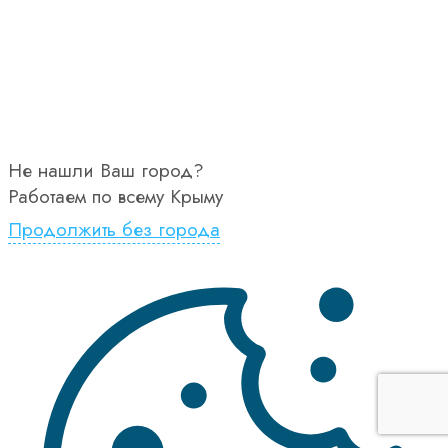
Не нашли Ваш город?
Работаем по всему Крыму
Продолжить без города