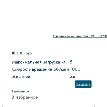
Стиральная машина Beko RGS55P
18 600
руб
Максимальная загрузка кг.
5
Скорость вращения об/мин
1000
Дисплей
да
В корзину
В избранное
В избранное