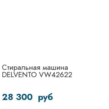
Стиральная машина
DELVENTO VW42622
28 300
руб