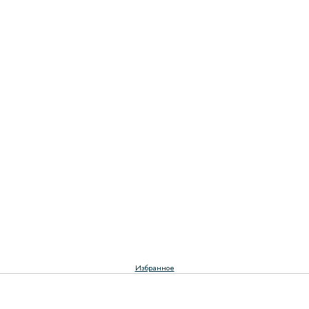
Избранное