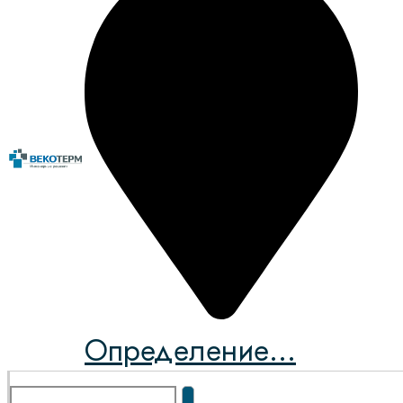
Определение...