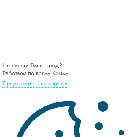
Не нашли Ваш город?
Работаем по всему Крыму
Продолжить без города