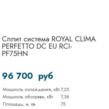
Сплит система ROYAL CLIMA
PERFETTO DC EU RCI-
PF75HN
96 700
руб
Мощность охлаждения, кВт
7,25
Мощность обогрева, кВт
7,36
Площадь, м. кв.
75