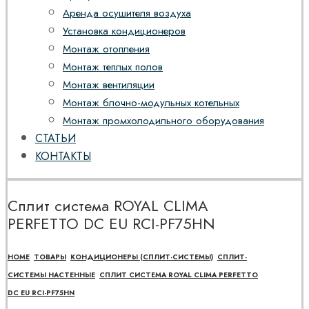
Аренда осушителя воздуха
Установка кондиционеров
Монтаж отопления
Монтаж теплых полов
Монтаж вентиляции
Монтаж блочно-модульных котельных
Монтаж промхолодильного оборудования
СТАТЬИ
КОНТАКТЫ
Сплит система ROYAL CLIMA
PERFETTO DC EU RCI-PF75HN
HOME
ТОВАРЫ
КОНДИЦИОНЕРЫ (СПЛИТ-СИСТЕМЫ)
СПЛИТ-
СИСТЕМЫ НАСТЕННЫЕ
СПЛИТ СИСТЕМА ROYAL CLIMA PERFETTO
DC EU RCI-PF75HN