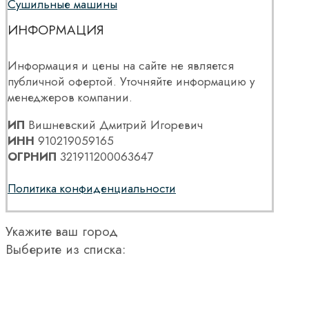
Сушильные машины
ИНФОРМАЦИЯ
Информация и цены на сайте не является
публичной офертой. Уточняйте информацию у
менеджеров компании.
ИП
Вишневский Дмитрий Игоревич
ИНН
910219059165
ОГРНИП
321911200063647
Политика конфиденциальности
Укажите ваш город
Выберите из списка: