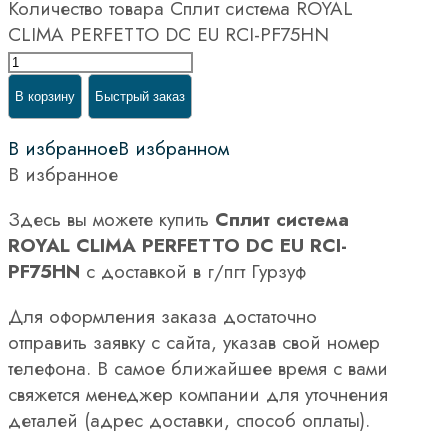
Количество товара Сплит система ROYAL
CLIMA PERFETTO DC EU RCI-PF75HN
В корзину
Быстрый заказ
В избранное
В избранном
В избранное
Здесь вы можете купить
Сплит система
ROYAL CLIMA PERFETTO DC EU RCI-
PF75HN
с доставкой в г/пгт Гурзуф
Для оформления заказа достаточно
отправить заявку с сайта, указав свой номер
телефона. В самое ближайшее время с вами
свяжется менеджер компании для уточнения
деталей (адрес доставки, способ оплаты).