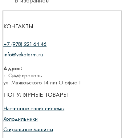
В избранное
КОНТАКТЫ
+7 (978) 221 64 46
info@vekoterm.ru
Адрес:
г. Симферополь
ул. Маяковского 14 лит О офис 1
ПОПУЛЯРНЫЕ ТОВАРЫ
Настенные сплит системы
Холодильники
Стиральные машины