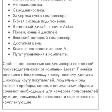
Авторазморозка.
Самодиагностика.
Задержка пуска компрессора.
Гибкая система подключения.
Эстетичный дизайн в стиле Actual.
Проекционный дисплей.
Японский роторный компрессор.
Доступная цена.
Класс энергоэффективности A.
Пульт управления в комплекте.
Cool+ — это настенные кондиционеры постоянной
производительности от компании Lessar. Линейка
относится к бюджетному классу, поэтому доступна
широкому кругу покупателей. Модельный ряд
включил приборы, которые оптимальным образом
сочетают необходимые для комфорта пользователей
функции, элементы безопасности и первоклассные
комплектующие.