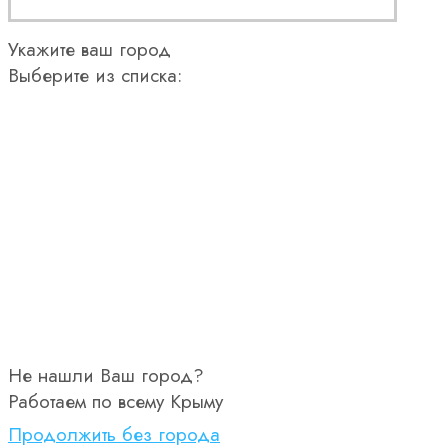
Укажите ваш город
Выберите из списка:
Не нашли Ваш город?
Работаем по всему Крыму
Продолжить без города