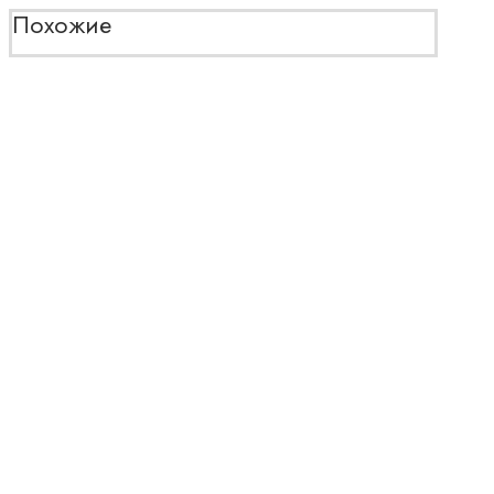
Похожие