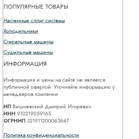
ПОПУЛЯРНЫЕ ТОВАРЫ
Настенные сплит системы
Холодильники
Стиральные машины
Сушильные машины
ИНФОРМАЦИЯ
Информация и цены на сайте не является
публичной офертой. Уточняйте информацию у
менеджеров компании.
ИП
Вишневский Дмитрий Игоревич
ИНН
910219059165
ОГРНИП
321911200063647
Политика конфиденциальности