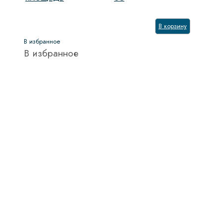
В корзину
В избранное
В избранное