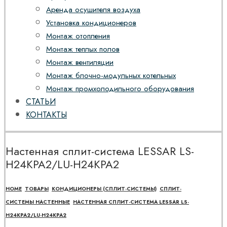
Аренда осушителя воздуха
Установка кондиционеров
Монтаж отопления
Монтаж теплых полов
Монтаж вентиляции
Монтаж блочно-модульных котельных
Монтаж промхолодильного оборудования
СТАТЬИ
КОНТАКТЫ
Настенная сплит-система LESSAR LS-
H24KPA2/LU-H24KPA2
HOME
ТОВАРЫ
КОНДИЦИОНЕРЫ (СПЛИТ-СИСТЕМЫ)
СПЛИТ-
СИСТЕМЫ НАСТЕННЫЕ
НАСТЕННАЯ СПЛИТ-СИСТЕМА LESSAR LS-
H24KPA2/LU-H24KPA2