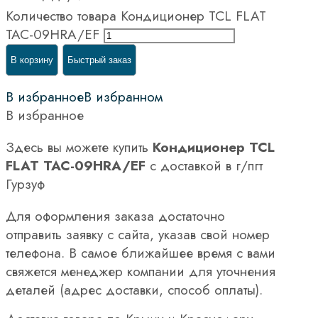
Количество товара Кондиционер TCL FLAT
TAC-09HRA/EF
В корзину
Быстрый заказ
В избранное
В избранном
В избранное
Здесь вы можете купить
Кондиционер TCL
FLAT TAC-09HRA/EF
с доставкой в г/пгт
Гурзуф
Для оформления заказа достаточно
отправить заявку с сайта, указав свой номер
телефона. В самое ближайшее время с вами
свяжется менеджер компании для уточнения
деталей (адрес доставки, способ оплаты).