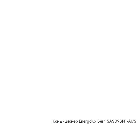
Кондиционер Energolux Bern SAS09BN1-AI/