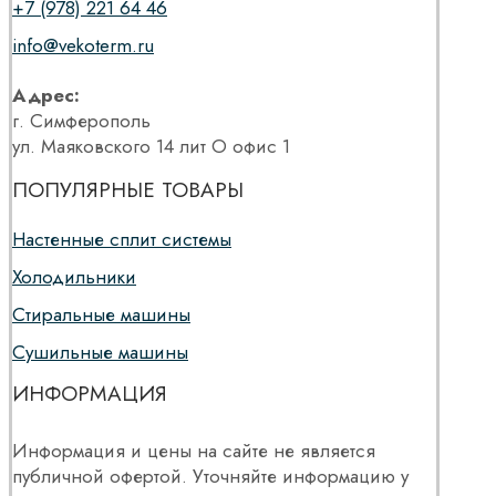
+7 (978) 221 64 46
info@vekoterm.ru
Адрес:
г. Симферополь
ул. Маяковского 14 лит О офис 1
ПОПУЛЯРНЫЕ ТОВАРЫ
Настенные сплит системы
Холодильники
Стиральные машины
Сушильные машины
ИНФОРМАЦИЯ
Информация и цены на сайте не является
публичной офертой. Уточняйте информацию у