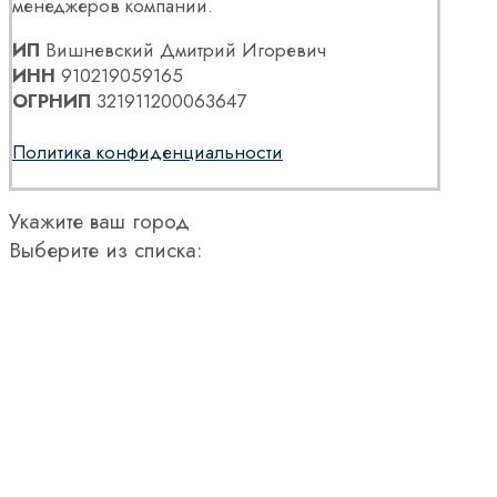
менеджеров компании.
ИП
Вишневский Дмитрий Игоревич
ИНН
910219059165
ОГРНИП
321911200063647
Политика конфиденциальности
Укажите ваш город
Выберите из списка: