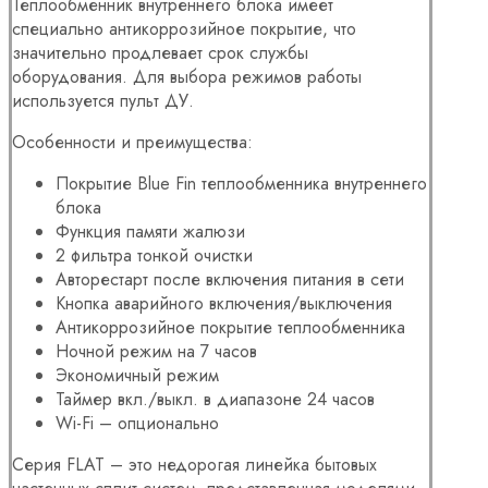
Теплообменник внутреннего блока имеет
специально антикоррозийное покрытие, что
значительно продлевает срок службы
оборудования. Для выбора режимов работы
используется пульт ДУ.
Особенности и преимущества:
Покрытие Blue Fin теплообменника внутреннего
блока
Функция памяти жалюзи
2 фильтра тонкой очистки
Авторестарт после включения питания в сети
Кнопка аварийного включения/выключения
Антикоррозийное покрытие теплообменника
Ночной режим на 7 часов
Экономичный режим
Таймер вкл./выкл. в диапазоне 24 часов
Wi-Fi – опционально
Серия FLAT – это недорогая линейка бытовых