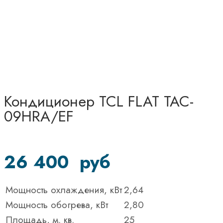
Кондиционер TCL FLAT TAC-
09HRA/EF
26 400
руб
Мощность охлаждения, кВт
2,64
Мощность обогрева, кВт
2,80
Площадь, м. кв.
25