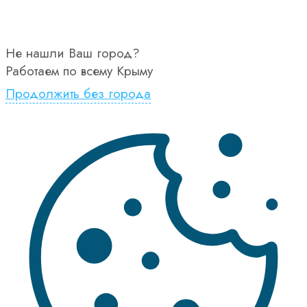
Не нашли Ваш город?
Работаем по всему Крыму
Продолжить без города