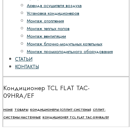
Аренда осушителя воздуха
Установка кондиционеров
Монтаж отопления
Монтаж теплых полов
Монтаж вентиляции
Монтаж блочно-модульных котельных
Монтаж промхолодильного оборудования
СТАТЬИ
КОНТАКТЫ
Кондиционер TCL FLAT TAC-
09HRA/EF
HOME
ТОВАРЫ
КОНДИЦИОНЕРЫ (СПЛИТ-СИСТЕМЫ)
СПЛИТ-
СИСТЕМЫ НАСТЕННЫЕ
КОНДИЦИОНЕР TCL FLAT TAC-09HRA/EF