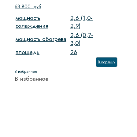
63 800
руб
мощность
2,6 (1,0-
охлаждения
2,9)
2,6 (0,7-
мощность обогрева
3,0)
площадь
26
В корзину
В избранное
В избранное