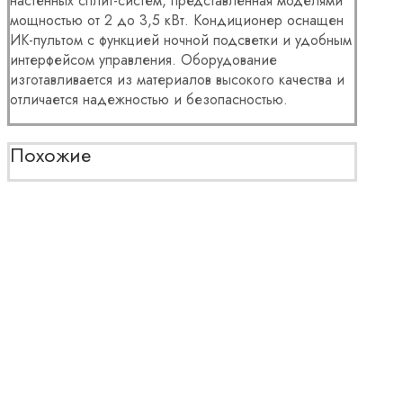
настенных сплит-систем, представленная моделями
мощностью от 2 до 3,5 кВт. Кондиционер оснащен
ИК-пультом с функцией ночной подсветки и удобным
интерфейсом управления. Оборудование
изготавливается из материалов высокого качества и
отличается надежностью и безопасностью.
Похожие