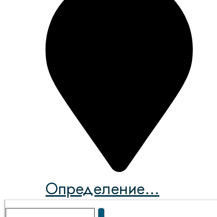
Определение...