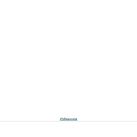
Избранное