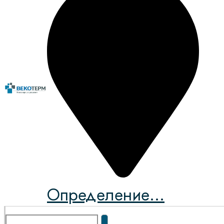
Определение...