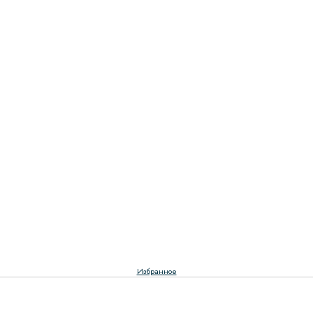
Избранное