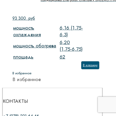
93 300
руб
мощность
6,16 (1,75-
охлаждения
6,3)
6,20
мощность обогрева
(1,75-6,75)
площадь
62
В корзину
В избранное
В избранное
КОНТАКТЫ