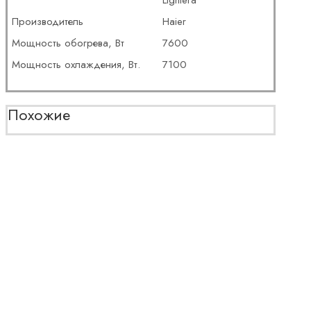
Производитель
Haier
Мощность обогрева, Вт
7600
Мощность охлаждения, Вт.
7100
Похожие