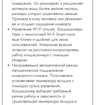
помещения. Он ионизирует и расщипляет
молекулы воды более мелкие частицы,
размеры которых существенно меньше.
Проникая в кожу человека они увлажняют
ее и создают ощущение комфорта.
Управление WI-FI (опция). Кондиционеры
Haier с технологией Wi-Fi Smart стали
еще ближе и удобнее для своих
пользователей. Уникальная функция
позволит на расстоянии контролировать
работу кондиционера с помощью
Интернет.
Настраиваемый автоматический режим.
Автоматическое поддержание
комфортного климата. Пользователь
устанавливает температуру воздуха с
помощью пульта управления.
Кондиционер выбирает требуемый
режим работы в зависимости от
существующей температуры воздуха в