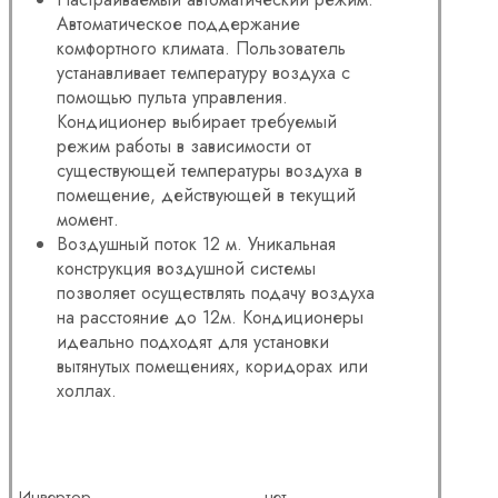
Автоматическое поддержание
комфортного климата. Пользователь
устанавливает температуру воздуха с
помощью пульта управления.
Кондиционер выбирает требуемый
режим работы в зависимости от
существующей температуры воздуха в
помещение, действующей в текущий
момент.
Воздушный поток 12 м. Уникальная
конструкция воздушной системы
позволяет осуществлять подачу воздуха
на расстояние до 12м. Кондиционеры
идеально подходят для установки
вытянутых помещениях, коридорах или
холлах.
Инвертор
нет