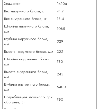
Хладагент
R410a
Вес наружного блока, кг
41,7
Вес внутреннего блока, кг
13,4
Ширина наружного блока,
1085
мм
Глубина наружного блока,
329
мм
Высота наружного блока, мм
322
Ширина внутреннего блока,
780
мм
Высота внутреннего блока,
245
мм
Глубина внутреннего блока,
6400
мм
Потребляемая мощность при
790
обогреве, Вт