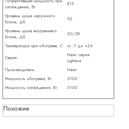
Потребляемая мощность при
815
охлаждении, Вт
Уровень шума наружного
52
блока, Дб
Уровень шума внутреннего
20/38
блока, Дб
Температура при обогреве, С
от -7 до +24
Haier серия
Серия
Lightera
Производитель
Haier
Мощность обогрева, Вт
5100
Мощность охлаждения, Вт.
5100
Похожие