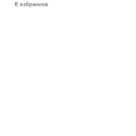
В избранное