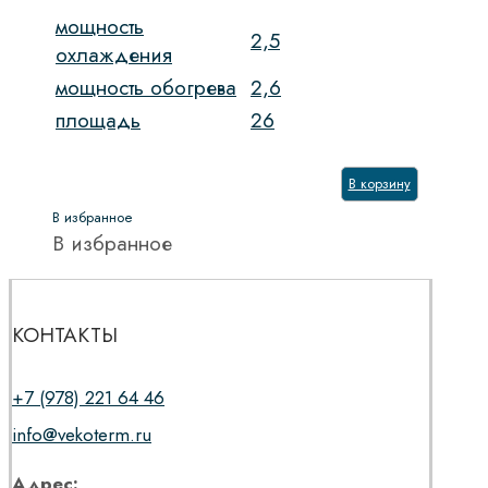
мощность
2,5
охлаждения
мощность обогрева
2,6
площадь
26
В корзину
В избранное
В избранное
КОНТАКТЫ
+7 (978) 221 64 46
info@vekoterm.ru
Адрес: