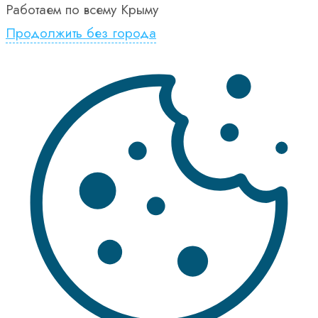
Работаем по всему Крыму
Продолжить без города