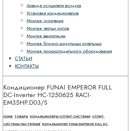
Аренда осушителя воздуха
Установка кондиционеров
Монтаж отопления
Монтаж теплых полов
Монтаж вентиляции
Монтаж блочно-модульных котельных
Монтаж промхолодильного оборудования
СТАТЬИ
КОНТАКТЫ
Кондиционер FUNAI EMPEROR FULL
DC-Inverter НС-1250625 RACI-
EM35HP.D03/S
HOME
ТОВАРЫ
КОНДИЦИОНЕРЫ (СПЛИТ-СИСТЕМЫ)
СПЛИТ-
СИСТЕМЫ НАСТЕННЫЕ
КОНДИЦИОНЕР FUNAI EMPEROR FULL DC-