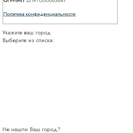
ОГРНИП
321911200063647
Политика конфиденциальности
Укажите ваш город
Выберите из списка:
Не нашли Ваш город?