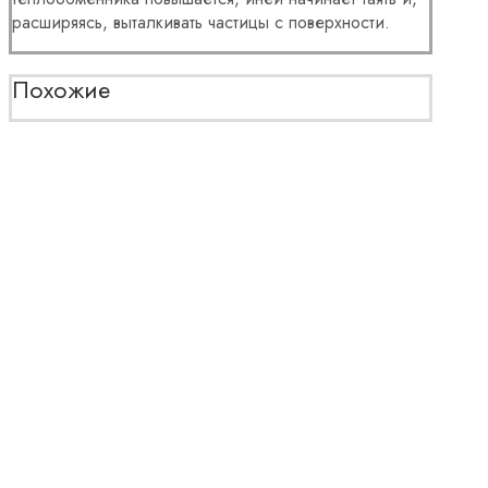
расширяясь, выталкивать частицы с поверхности.
Похожие