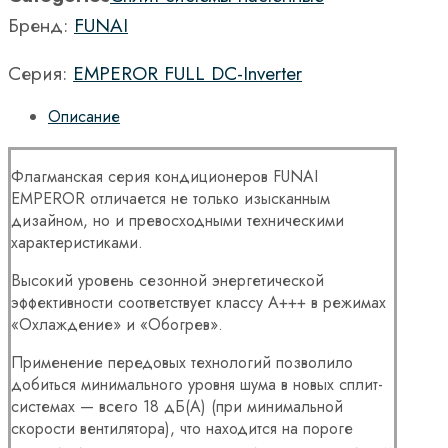
Бренд:
FUNAI
Серия:
EMPEROR FULL DC-Inverter
Описание
Флагманская серия кондиционеров FUNAI
EMPEROR отличается не только изысканным
дизайном, но и превосходными техническими
характеристиками.
Высокий уровень сезонной энергетической
эффективности соответствует классу A+++ в режимах
«Охлаждение» и «Обогрев».
Применение передовых технологий позволило
добиться минимального уровня шума в новых сплит-
системах — всего 18 дБ(A) (при минимальной
скорости вентилятора), что находится на пороге