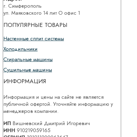
г. Симферополь
ул. Маяковского 14 лит О офис 1
ПОПУЛЯРНЫЕ ТОВАРЫ
Настенные сплит системы
Холодильники
Стиральные машины
Сушильные машины
ИНФОРМАЦИЯ
Информация и цены на сайте не является
публичной офертой. Уточняйте информацию у
менеджеров компании.
ИП
Вишневский Дмитрий Игоревич
ИНН
910219059165