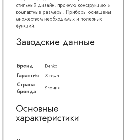
стильный дизайн, прочную конструкцию и
компактные размеры. Приборы оснащены
множеством необходимых и полезных
функций.
Заводские данные
Бренд
Denko
Гарантия
3 года
Страна
Япония
бренда
Основные
характеристики