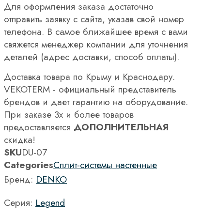
Для оформления заказа достаточно
отправить заявку с сайта, указав свой номер
телефона. В самое ближайшее время с вами
свяжется менеджер компании для уточнения
деталей (адрес доставки, способ оплаты).
Доставка товара по Крыму и Краснодару.
VEKOTERM - официальный представитель
брендов и дает гарантию на оборудование.
При заказе 3х и более товаров
предоставляется
ДОПОЛНИТЕЛЬНАЯ
скидка!
SKU
DU-07
Categories
Сплит-системы настенные
Бренд:
DENKO
Серия:
Legend