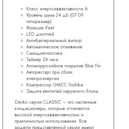
Класс энергоэффективности А
Уровень шума 24 дБ (07-09
типоразмер)
Функция iFeel
LED дисплей
Антибактериальный фильтр
Автоматическое оттаивание
Самодиагностика
Таймер 24 часа
Антикоррозийное покрытие Blue Fin
Авторестарт при сбоях
электроэнергии
Компрессор GMCC-Toshiba
Защита вентилей наружного блока
Denko серии CLASSIC – это настенные
кондиционеры, которые отличаются
высокой энергоэффективностью и
практичностью использования. Все
модели представленной серии имеют