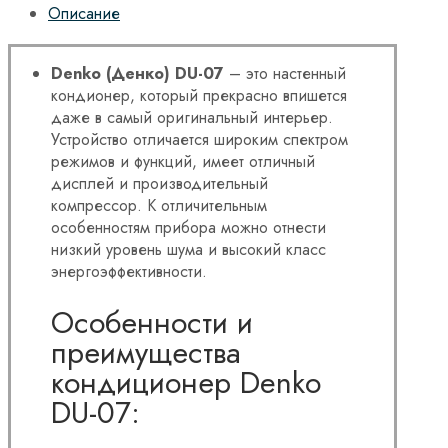
Описание
Denko (Денко)
DU-07
– это настенный
кондионер, который прекрасно впишется
даже в самый оригинальный интерьер.
Устройство отличается широким спектром
режимов и функций, имеет отличный
дисплей и производительный
компрессор. К отличительным
особенностям прибора можно отнести
низкий уровень шума и высокий класс
энергоэффективности.
Особенности и
преимущества
кондиционер Denko
DU-07: