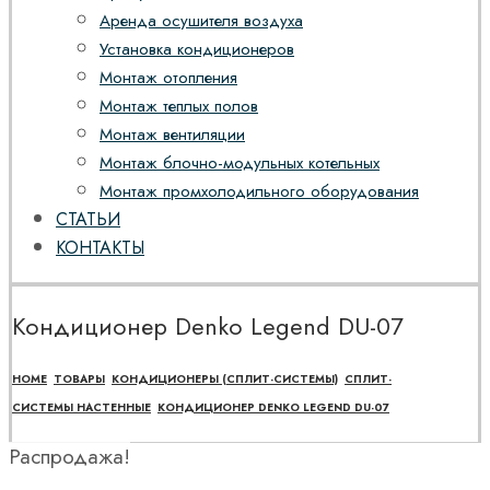
Аренда осушителя воздуха
Установка кондиционеров
Монтаж отопления
Монтаж теплых полов
Монтаж вентиляции
Монтаж блочно-модульных котельных
Монтаж промхолодильного оборудования
СТАТЬИ
КОНТАКТЫ
Кондиционер Denko Legend DU-07
HOME
ТОВАРЫ
КОНДИЦИОНЕРЫ (СПЛИТ-СИСТЕМЫ)
СПЛИТ-
СИСТЕМЫ НАСТЕННЫЕ
КОНДИЦИОНЕР DENKO LEGEND DU-07
Распродажа!