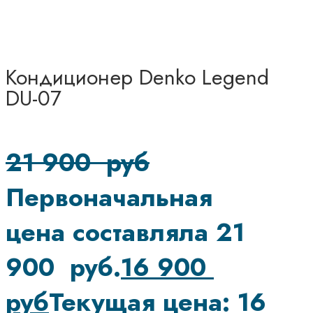
Кондиционер Denko Legend
DU-07
21 900
руб
Первоначальная
цена составляла 21
900 руб.
16 900
руб
Текущая цена: 16