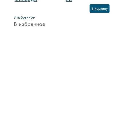
В корзину
В избранное
В избранное