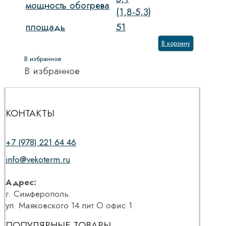
мощность обогрева
(1,8-5,3)
площадь
51
В корзину
В избранное
В избранное
КОНТАКТЫ
+7 (978) 221 64 46
info@vekoterm.ru
Адрес:
г. Симферополь
ул. Маяковского 14 лит О офис 1
ПОПУЛЯРНЫЕ ТОВАРЫ