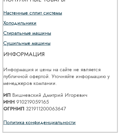
Настенные сплит системы
Холодильники
Стиральные машины
Сушильные машины
ИНФОРМАЦИЯ
Информация и цены на сайте не является
публичной офертой. Уточняйте информацию у
менеджеров компании.
ИП
Вишневский Дмитрий Игоревич
ИНН
910219059165
ОГРНИП
321911200063647
Политика конфиденциальности