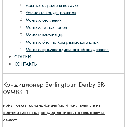
Аренда осушителя воздуха
Установка кондиционеров
Монтаж отопления
Монтаж теплых полов
Монтаж вентиляции
Монтаж блочно-модульных котельных
Монтаж промхолодильного оборудования
СТАТЬИ
КОНТАКТЫ
Кондиционер Berlingtoun Derby BR-
09MBST1
HOME
ТОВАРЫ
КОНДИЦИОНЕРЫ (СПЛИТ-СИСТЕМЫ)
СПЛИТ-
СИСТЕМЫ НАСТЕННЫЕ
КОНДИЦИОНЕР BERLINGTOUN DERBY BR-
09MBST1