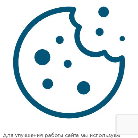
Для улучшения работы сайта мы используем