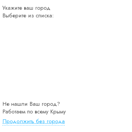
Укажите ваш город
Выберите из списка:
Не нашли Ваш город?
Работаем по всему Крыму
Продолжить без города