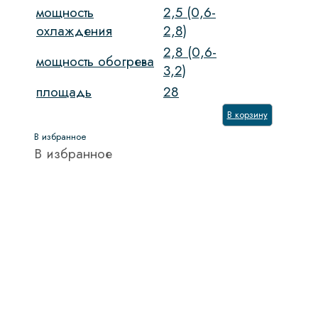
мощность
2,5 (0,6-
охлаждения
2,8)
2,8 (0,6-
мощность обогрева
3,2)
площадь
28
В корзину
В избранное
В избранное