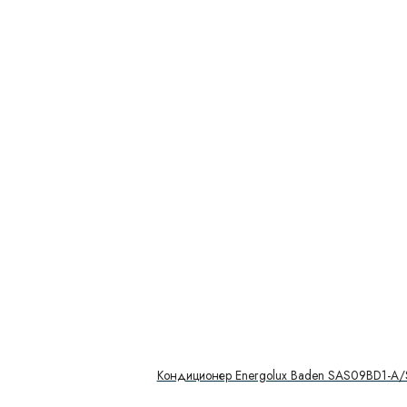
Кондиционер Energolux Baden SAS09BD1-A