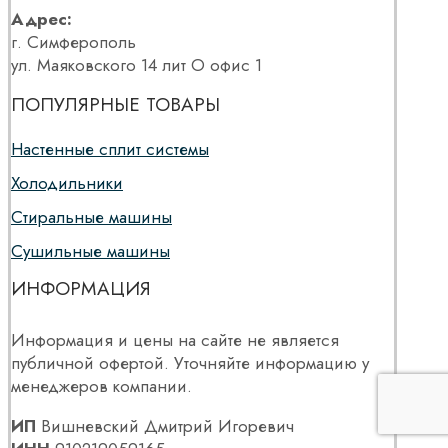
Адрес:
г. Симферополь
ул. Маяковского 14 лит О офис 1
ПОПУЛЯРНЫЕ ТОВАРЫ
Настенные сплит системы
Холодильники
Стиральные машины
Сушильные машины
ИНФОРМАЦИЯ
Информация и цены на сайте не является
публичной офертой. Уточняйте информацию у
менеджеров компании.
ИП
Вишневский Дмитрий Игоревич