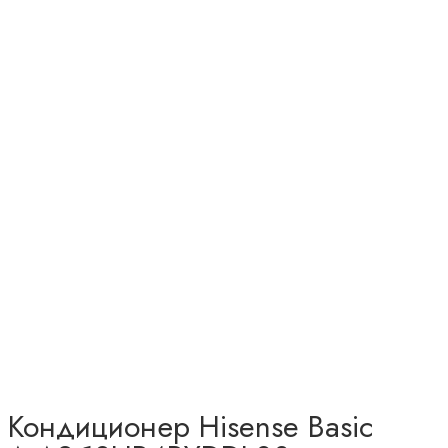
Кондиционер Hisense Basic