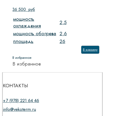
36 500
руб
мощность
2,5
охлаждения
мощность обогрева
2,6
площадь
26
В корзину
В избранное
В избранное
КОНТАКТЫ
+7 (978) 221 64 46
info@vekoterm.ru