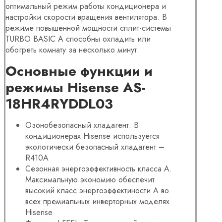
оптимальный режим работы кондиционера и
настройки скорости вращения вентилятора. В
режиме повышенной мощности сплит-системы
TURBO BASIC A способны охладить или
обогреть комнату за несколько минут.
Основные функции и
режимы Hisense AS-
18HR4RYDDL03
Озонобезопасный хладагент. В
кондиционерах Hisense используется
экологически безопасный хладагент –
R410A
Сезонная энергоэффективность класса А.
Максимальную экономию обеспечит
высокий класс энергоэффектиности А во
всех премиальных инверторных моделях
Hisense