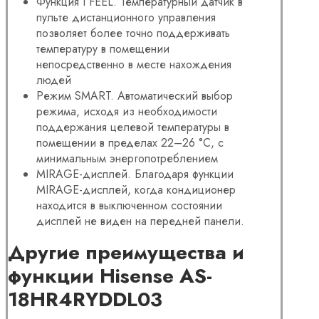
Функция I FEEL. Температурный датчик в
пульте дистанционного управления
позволяет более точно поддерживать
температуру в помещении
непосредственно в месте нахождения
людей
Режим SMART. Автоматический выбор
режима, исходя из необходимости
поддержания целевой температуры в
помещении в пределах 22–26 °С, с
минимальным энергопотреблением
MIRAGE-дисплей. Благодаря функции
MIRAGE-дисплей, когда кондиционер
находится в выключенном состоянии
дисплей не виден на передней панели.
Другие преимущества и
функции Hisense AS-
18HR4RYDDL03