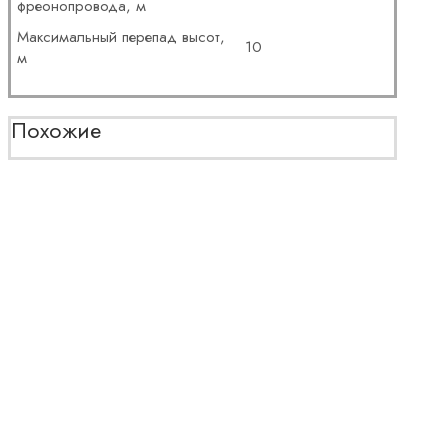
фреонопровода, м
Максимальный перепад высот,
10
м
Похожие