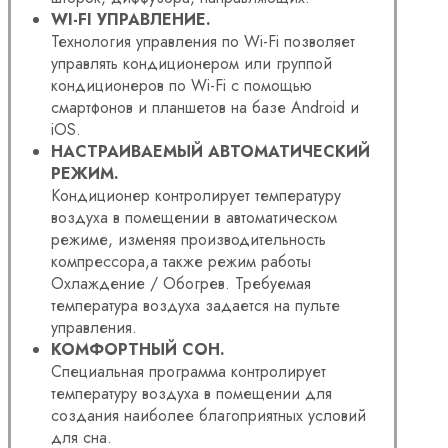
WI-FI УПРАВЛЕНИЕ.
Технология управления по Wi-Fi позволяет
управлять кондиционером или группой
кондиционеров по Wi-Fi с помощью
смартфонов и планшетов на базе Android и
iOS.
НАСТРАИВАЕМЫЙ АВТОМАТИЧЕСКИЙ
РЕЖИМ.
Кондиционер контролирует температуру
воздуха в помещении в автоматическом
режиме, изменяя производительность
компрессора,а также режим работы
Охлаждение / Обогрев. Требуемая
температура воздуха задается на пульте
управления.
КОМФОРТНЫЙ СОН.
Специальная программа контролирует
температуру воздуха в помещении для
создания наиболее благоприятных условий
для сна.