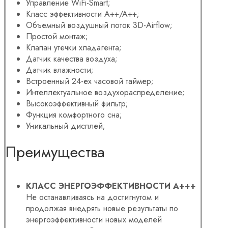
Управление WiFi-Smart;
Класс эффективности A++/A++;
Объемный воздушный поток 3D-Airflow;
Простой монтаж;
Клапан утечки хладагента;
Датчик качества воздуха;
Датчик влажности;
Встроенный 24-ех часовой таймер;
Интеллектуальное воздухораспределение;
Высокоэффективный фильтр;
Функция комфортного сна;
Уникальный дисплей;
Преимущества
КЛАСС ЭНЕРГОЭФФЕКТИВНОСТИ A+++
Не останавливаясь на достигнутом и
продолжая внедрять новые результаты по
энергоэффективности новых моделей