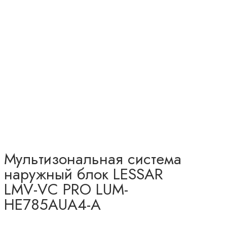
Мультизональная система
наружный блок LESSAR
LMV-VC PRO LUM-
HE785AUA4-A