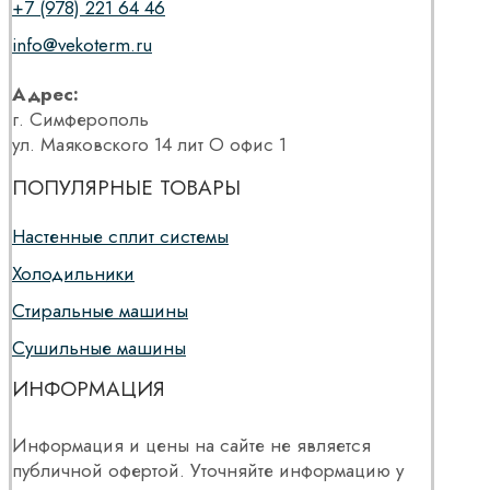
+7 (978) 221 64 46
info@vekoterm.ru
Адрес:
г. Симферополь
ул. Маяковского 14 лит О офис 1
ПОПУЛЯРНЫЕ ТОВАРЫ
Настенные сплит системы
Холодильники
Стиральные машины
Сушильные машины
ИНФОРМАЦИЯ
Информация и цены на сайте не является
публичной офертой. Уточняйте информацию у