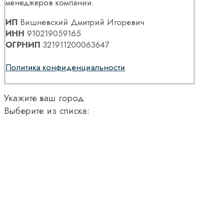
менеджеров компании.
ИП
Вишневский Дмитрий Игоревич
ИНН
910219059165
ОГРНИП
321911200063647
Политика конфиденциальности
Укажите ваш город
Выберите из списка: