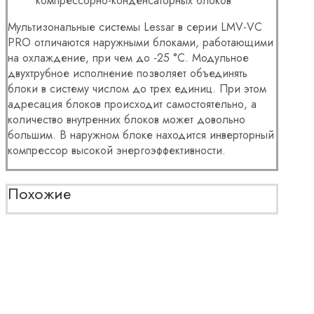
компрессорно-конденсаторных блоков
Мультизональные системы Lessar в серии LMV-VC
PRO отличаются наружными блоками, работающими
на охлаждение, при чем до -25 °С. Модульное
двухтрубное исполнение позволяет объединять
блоки в систему числом до трех единиц. При этом
адресация блоков происходит самостоятельно, а
количество внутренних блоков может довольно
большим. В наружном блоке находится инверторный
компрессор высокой энергоэффективности.
Похожие