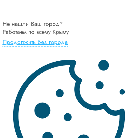
Не нашли Ваш город?
Работаем по всему Крыму
Продолжить без города