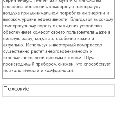
серии eMagic Inverter для мульти сплит-систем
способны обеспечить комфортную температуру
воздуха при минимальном потреблении энергии и
высоком уровне эффективности. Благодаря высокому
температурному порогу охлаждения устройство
обеспечивает комфорт своего пользователя даже в
сильную жару, когда это особенно важно и
актуально. Используя инверторный компрессор
существенно растет энергоэффективность и
экономичность всей системы в целом. Шум
производимый прибором снижен, что способствует
их экологичности и комфортности.
Похожие