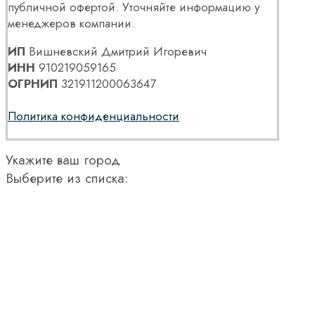
публичной офертой. Уточняйте информацию у
менеджеров компании.
ИП
Вишневский Дмитрий Игоревич
ИНН
910219059165
ОГРНИП
321911200063647
Политика конфиденциальности
Укажите ваш город
Выберите из списка: