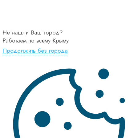
Не нашли Ваш город?
Работаем по всему Крыму
Продолжить без города