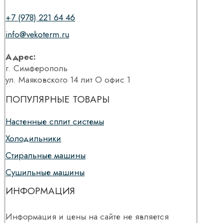
+7 (978) 221 64 46
info@vekoterm.ru
Адрес:
г. Симферополь
ул. Маяковского 14 лит О офис 1
ПОПУЛЯРНЫЕ ТОВАРЫ
Настенные сплит системы
Холодильники
Стиральные машины
Сушильные машины
ИНФОРМАЦИЯ
Информация и цены на сайте не является