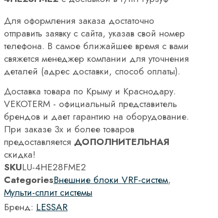
Для оформления заказа достаточно
отправить заявку с сайта, указав свой номер
телефона. В самое ближайшее время с вами
свяжется менеджер компании для уточнения
деталей (адрес доставки, способ оплаты).
Доставка товара по Крыму и Краснодару.
VEKOTERM - официальный представитель
брендов и дает гарантию на оборудование.
При заказе 3х и более товаров
предоставляется
ДОПОЛНИТЕЛЬНАЯ
скидка!
SKU
LU-4HE28FME2
Categories
Внешние блоки VRF-систем
,
Мульти-сплит системы
Бренд:
LESSAR