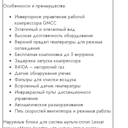
Особенности и преимущества:
Инверторное управление работой
компрессора GMCC
Эстетичный и элегантный вид
Высокая долговечность оборудования
Верхний предел температуры для режима
охлаждения
Бесплатная компоновка до 5 внутрянок
Задержка запуска компрессора
R410A – негорючий газ
Датчик обнаружения утечек
Фильтры для очистки воздуха.
Встроенный датчик температуры
Инфракрасный пульт дистанционного
управления
Автоматическое размораживание
Пять скоростей вентилятора и режимов работы
Наружные блоки для систем мульти-сплит Lessar