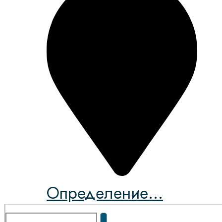
Определение...