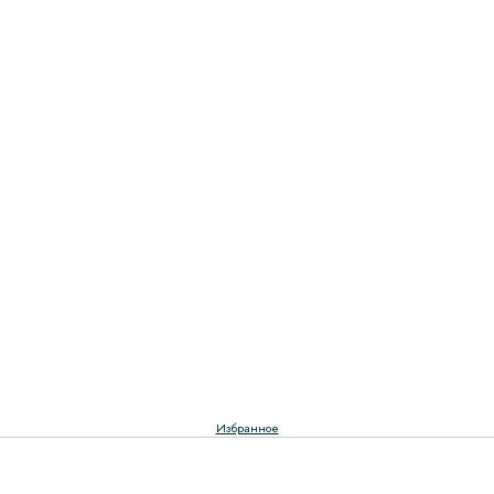
Избранное