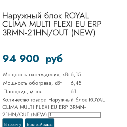
Наружный блок ROYAL
CLIMA MULTI FLEXI EU ERP
3RMN-21HN/OUT (NEW)
94 900
руб
Мощность охлаждения, кВт
6,15
Мощность обогрева, кВт
6,45
Площадь, м. кв.
61
Количество товара Наружный блок ROYAL
CLIMA MULTI FLEXI EU ERP 3RMN-
21HN/OUT (NEW)
В корзину
Быстрый заказ