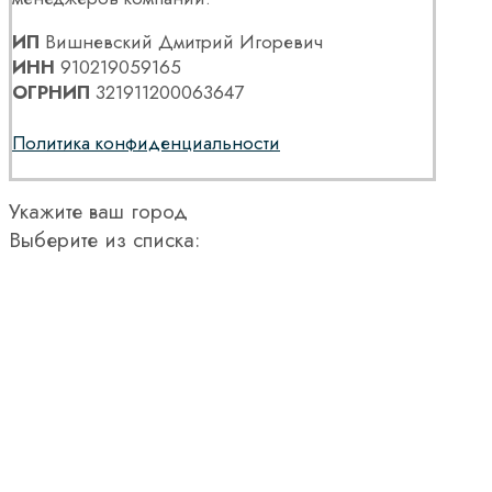
ИП
Вишневский Дмитрий Игоревич
ИНН
910219059165
ОГРНИП
321911200063647
Политика конфиденциальности
Укажите ваш город
Выберите из списка: