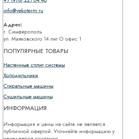
+7 (978) 221 64 46
info@vekoterm.ru
Адрес:
г. Симферополь
ул. Маяковского 14 лит О офис 1
ПОПУЛЯРНЫЕ ТОВАРЫ
Настенные сплит системы
Холодильники
Стиральные машины
Сушильные машины
ИНФОРМАЦИЯ
Информация и цены на сайте не является
публичной офертой. Уточняйте информацию у
менеджеров компании.