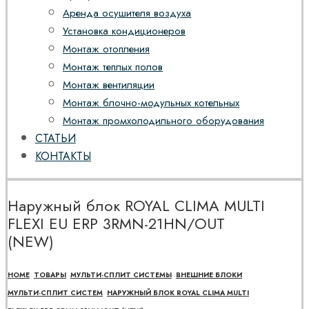
Аренда осушителя воздуха
Установка кондиционеров
Монтаж отопления
Монтаж теплых полов
Монтаж вентиляции
Монтаж блочно-модульных котельных
Монтаж промхолодильного оборудования
СТАТЬИ
КОНТАКТЫ
Наружный блок ROYAL CLIMA MULTI
FLEXI EU ERP 3RMN-21HN/OUT
(NEW)
HOME
ТОВАРЫ
МУЛЬТИ-СПЛИТ СИСТЕМЫ
ВНЕШНИЕ БЛОКИ
МУЛЬТИ-СПЛИТ СИСТЕМ
НАРУЖНЫЙ БЛОК ROYAL CLIMA MULTI