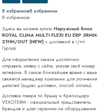
В избранное
В избранном
В избранное
Здесь вы можете купить
Наружный блок
ROYAL CLIMA MULTI FLEXI EU ERP 3RMN-
21HN/OUT (NEW)
с доставкой в г/пгт
Гурзуф
Для оформления заказа достаточно
отправить заявку с сайта, указав свой номер
телефона. В самое ближайшее время с вами
свяжется менеджер компании для уточнения
деталей (адрес доставки, способ оплаты).
Доставка товара по Крыму и Краснодару.
VEKOTERM - официальный представитель
брендов и дает гарантию на оборудование.