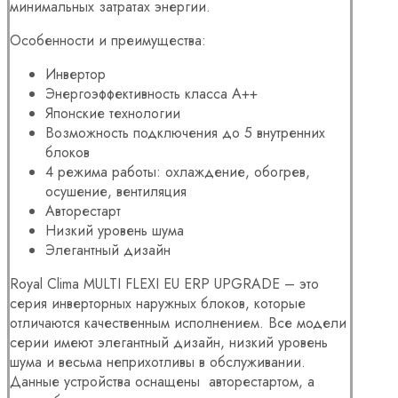
минимальных затратах энергии.
Особенности и преимущества:
Инвертор
Энергоэффективность класса А++
Японские технологии
Возможность подключения до 5 внутренних
блоков
4 режима работы: охлаждение, обогрев,
осушение, вентиляция
Авторестарт
Низкий уровень шума
Элегантный дизайн
Royal Clima MULTI FLEXI EU ERP UPGRADE – это
серия инверторных наружных блоков, которые
отличаются качественным исполнением. Все модели
серии имеют элегантный дизайн, низкий уровень
шума и весьма неприхотливы в обслуживании.
Данные устройства оснащены авторестартом, а