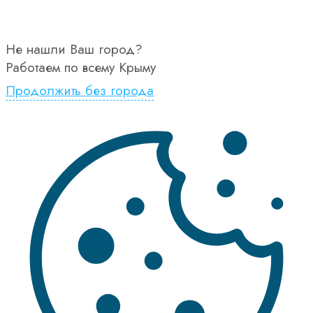
Не нашли Ваш город?
Работаем по всему Крыму
Продолжить без города