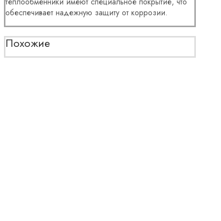
теплообменники имеют специальное покрытие, что
обеспечивает надежную защиту от коррозии.
Похожие