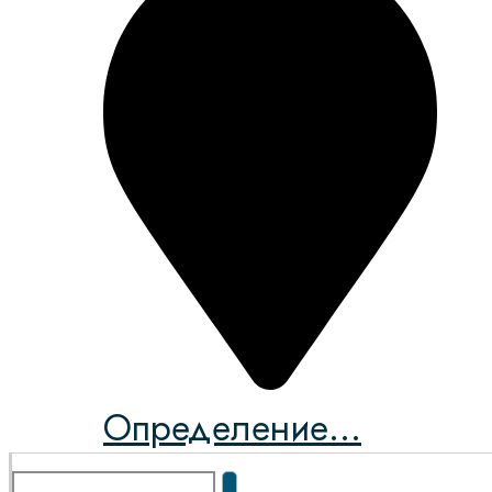
Определение...