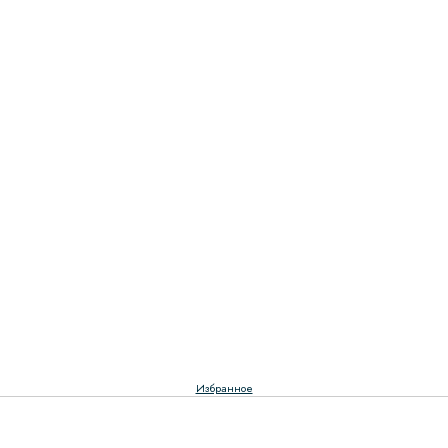
Избранное