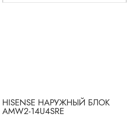
HISENSE НАРУЖНЫЙ БЛОК
AMW2-14U4SRE