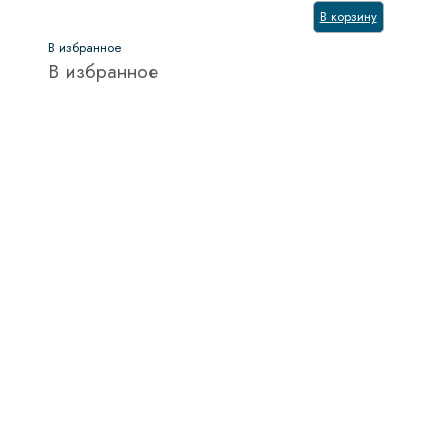
В корзину
В избранное
В избранное