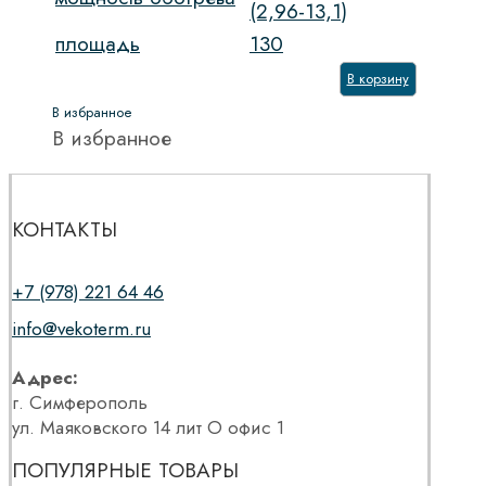
(2,96-13,1)
площадь
130
В корзину
В избранное
В избранное
КОНТАКТЫ
+7 (978) 221 64 46
info@vekoterm.ru
Адрес:
г. Симферополь
ул. Маяковского 14 лит О офис 1
ПОПУЛЯРНЫЕ ТОВАРЫ