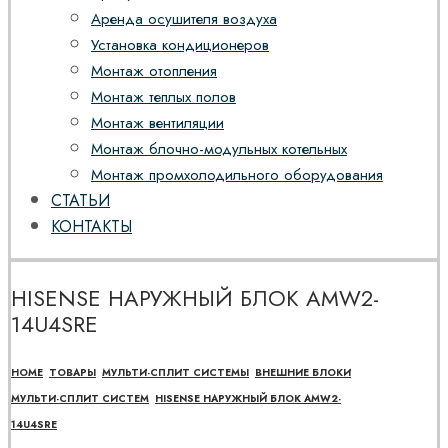
Аренда осушителя воздуха
Установка кондиционеров
Монтаж отопления
Монтаж теплых полов
Монтаж вентиляции
Монтаж блочно-модульных котельных
Монтаж промхолодильного оборудования
СТАТЬИ
КОНТАКТЫ
HISENSE НАРУЖНЫЙ БЛОК AMW2-
14U4SRE
HOME
ТОВАРЫ
МУЛЬТИ-СПЛИТ СИСТЕМЫ
ВНЕШНИЕ БЛОКИ
МУЛЬТИ-СПЛИТ СИСТЕМ
HISENSE НАРУЖНЫЙ БЛОК AMW2-
14U4SRE