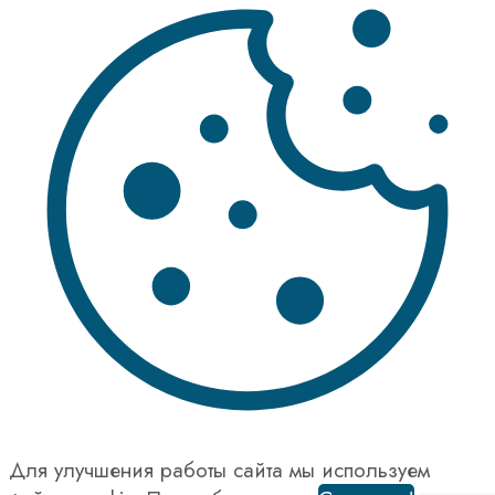
Для улучшения работы сайта мы используем