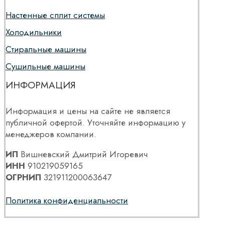
Настенные сплит системы
Холодильники
Стиральные машины
Сушильные машины
ИНФОРМАЦИЯ
Информация и цены на сайте не является
публичной офертой. Уточняйте информацию у
менеджеров компании.
ИП
Вишневский Дмитрий Игоревич
ИНН
910219059165
ОГРНИП
321911200063647
Политика конфиденциальности