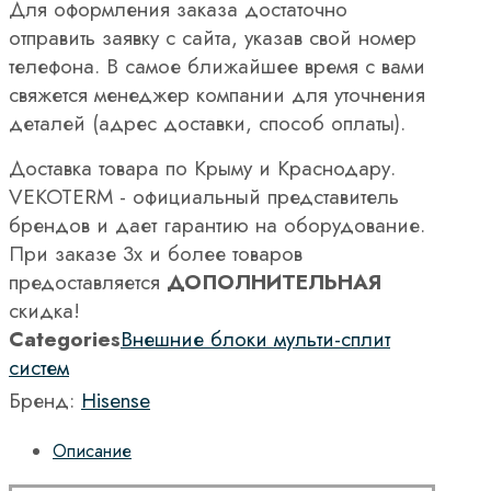
Для оформления заказа достаточно
отправить заявку с сайта, указав свой номер
телефона. В самое ближайшее время с вами
свяжется менеджер компании для уточнения
деталей (адрес доставки, способ оплаты).
Доставка товара по Крыму и Краснодару.
VEKOTERM - официальный представитель
брендов и дает гарантию на оборудование.
При заказе 3х и более товаров
предоставляется
ДОПОЛНИТЕЛЬНАЯ
скидка!
Categories
Внешние блоки мульти-сплит
систем
Бренд:
Hisense
Описание