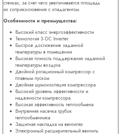
стенках, за счет чего увеличивается площадь
их соприкосновения с хладагентом.
Особенности и преимущества:
Высокий класс энергоэффективности
Технология 3-DC Inverter
Быстрое достижение заданной
температуры в помещении
Высокая точность поддержания заданной
температуры воздуха
Двойной ротационный компрессор с
плавным пуском
Двойная шумоизоляция компрессора
Высокий уровень эффективности и
надежности компрессора
Высокая эффективность теплообмена
Внутренняя насечка трубок
теплообменника
Защитная накладка на вентилях
Электронный расширительный вентиль