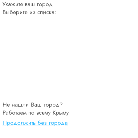
Укажите ваш город
Выберите из списка:
Не нашли Ваш город?
Работаем по всему Крыму
Продолжить без города