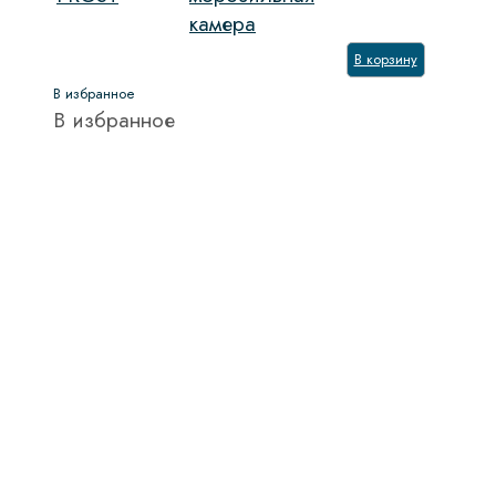
камера
В корзину
В избранное
В избранное