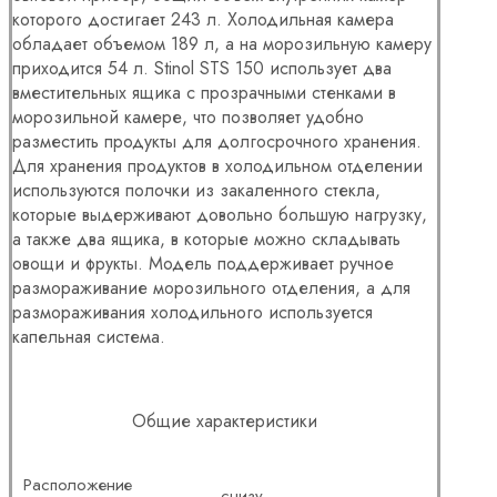
которого достигает 243 л. Холодильная камера
обладает объемом 189 л, а на морозильную камеру
приходится 54 л. Stinol STS 150 использует два
вместительных ящика с прозрачными стенками в
морозильной камере, что позволяет удобно
разместить продукты для долгосрочного хранения.
Для хранения продуктов в холодильном отделении
используются полочки из закаленного стекла,
которые выдерживают довольно большую нагрузку,
а также два ящика, в которые можно складывать
овощи и фрукты. Модель поддерживает ручное
размораживание морозильного отделения, а для
размораживания холодильного используется
капельная система.
Общие характеристики
Расположение
снизу