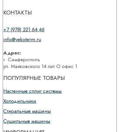
КОНТАКТЫ
+7 (978) 221 64 46
info@vekoterm.ru
Адрес:
г. Симферополь
ул. Маяковского 14 лит О офис 1
ПОПУЛЯРНЫЕ ТОВАРЫ
Настенные сплит системы
Холодильники
Стиральные машины
Сушильные машины