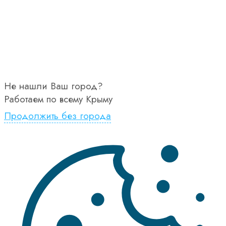
Не нашли Ваш город?
Работаем по всему Крыму
Продолжить без города