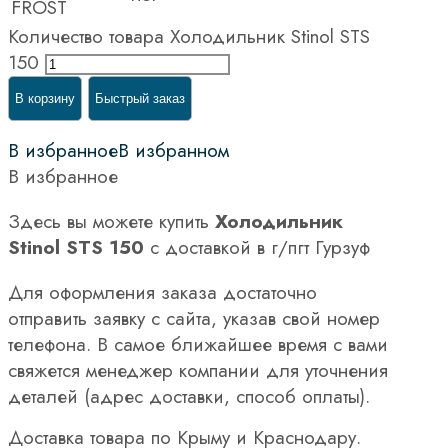
FROST
Количество товара Холодильник Stinol STS
150
В корзину
Быстрый заказ
В избранное
В избранном
В избранное
Здесь вы можете купить
Холодильник
Stinol STS 150
с доставкой в г/пгт Гурзуф
Для оформления заказа достаточно
отправить заявку с сайта, указав свой номер
телефона. В самое ближайшее время с вами
свяжется менеджер компании для уточнения
деталей (адрес доставки, способ оплаты).
Доставка товара по Крыму и Краснодару.