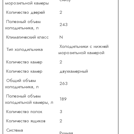
морозильной камеры
Количество дверей
2
Полезный объем
243
холодильника, л
Климатический класс
N
Холодильники с нижней
Тип холодильника
морозильной камерой
Количество камер
2
Количество камер
двухкамерный
Общий объем
263
холодильника, л
Полезный объем
189
холодильной камеры, л
Количество полок
3
Количество ящиков
2
Система
Ручная