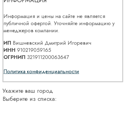
ИНФОРМАЦИЯ
Информация и цены на сайте не является
публичной офертой. Уточняйте информацию у
менеджеров компании.
ИП
Вишневский Дмитрий Игоревич
ИНН
910219059165
ОГРНИП
321911200063647
Политика конфиденциальности
Укажите ваш город
Выберите из списка: