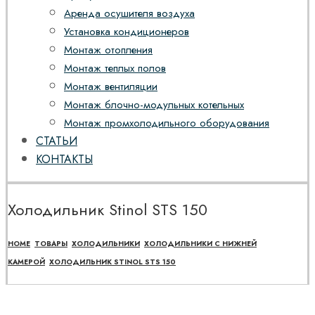
Аренда осушителя воздуха
Установка кондиционеров
Монтаж отопления
Монтаж теплых полов
Монтаж вентиляции
Монтаж блочно-модульных котельных
Монтаж промхолодильного оборудования
СТАТЬИ
КОНТАКТЫ
Холодильник Stinol STS 150
HOME
ТОВАРЫ
ХОЛОДИЛЬНИКИ
ХОЛОДИЛЬНИКИ С НИЖНЕЙ
КАМЕРОЙ
ХОЛОДИЛЬНИК STINOL STS 150