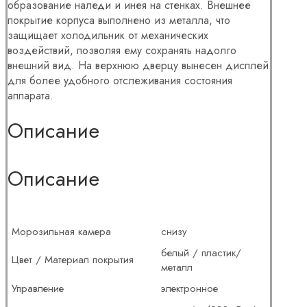
образование наледи и инея на стенках. Внешнее
покрытие корпуса выполнено из металла, что
защищает холодильник от механических
воздействий, позволяя ему сохранять надолго
внешний вид. На верхнюю дверцу вынесен дисплей
для более удобного отслеживания состояния
аппарата.
Описание
Описание
Морозильная камера
снизу
белый / пластик/
Цвет / Материал покрытия
металл
Управление
электронное