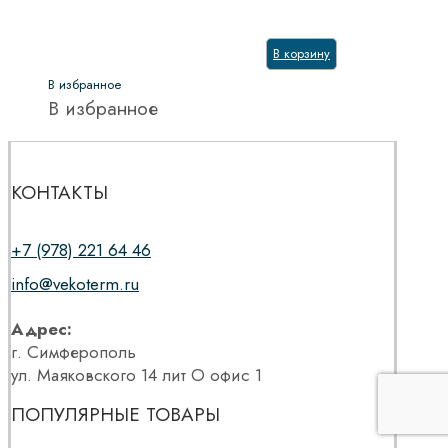
В корзину
В избранное
В избранное
КОНТАКТЫ
+7 (978) 221 64 46
info@vekoterm.ru
Адрес:
г. Симферополь
ул. Маяковского 14 лит О офис 1
ПОПУЛЯРНЫЕ ТОВАРЫ