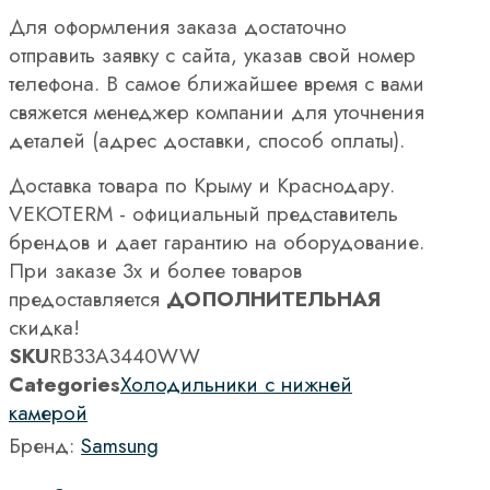
Для оформления заказа достаточно
отправить заявку с сайта, указав свой номер
телефона. В самое ближайшее время с вами
свяжется менеджер компании для уточнения
деталей (адрес доставки, способ оплаты).
Доставка товара по Крыму и Краснодару.
VEKOTERM - официальный представитель
брендов и дает гарантию на оборудование.
При заказе 3х и более товаров
предоставляется
ДОПОЛНИТЕЛЬНАЯ
скидка!
SKU
RB33A3440WW
Categories
Холодильники с нижней
камерой
Бренд:
Samsung