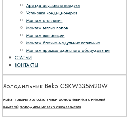
Аренда осушителя воздуха
Установка кондиционеров
Монтаж отопления
Монтаж теплых полов
Монтаж вентиляции
Монтаж блочно-модульных котельных
Монтаж промхолодильного оборудования
СТАТЬИ
КОНТАКТЫ
Холодильник Beko CSKW335M20W
HOME
ТОВАРЫ
ХОЛОДИЛЬНИКИ
ХОЛОДИЛЬНИКИ С НИЖНЕЙ
КАМЕРОЙ
ХОЛОДИЛЬНИК BEKO CSKW335M20W