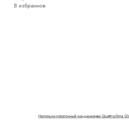
В избранное
Напольно-потолочный кондиционер Quattroclima Q