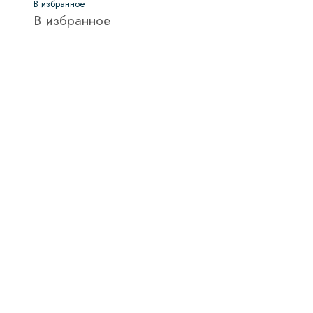
В избранное
В избранное