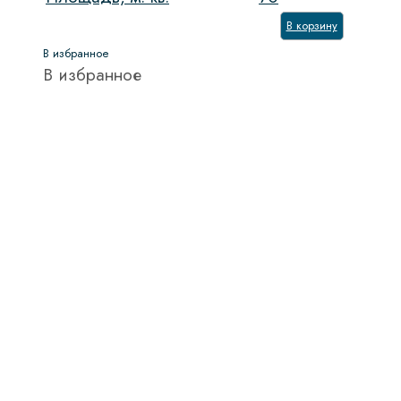
В корзину
В избранное
В избранное