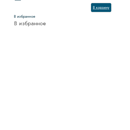
В корзину
В избранное
В избранное