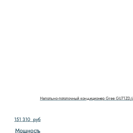
Напольно-потолочный кондиционер Gree GU71ZD/
151 310
руб
Мощность