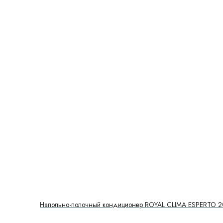
Напольно-полочный кондиционер ROYAL CLIMA ESPERTO 2