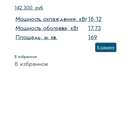
142 300
руб
Мощность охлаждения, кВт
16,12
Мощность обогрева, кВт
17,73
Площадь, м. кв.
169
В корзину
В избранное
В избранное