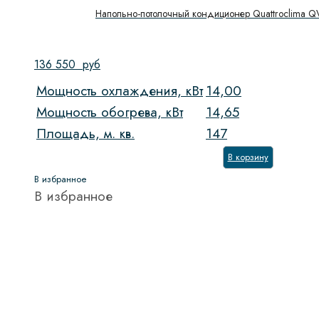
Напольно-потолочный кондиционер Quattroclima Q
136 550
руб
Мощность охлаждения, кВт
14,00
Мощность обогрева, кВт
14,65
Площадь, м. кв.
147
В корзину
В избранное
В избранное