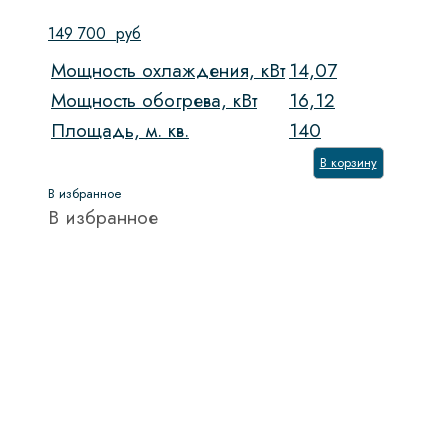
149 700
руб
Мощность охлаждения, кВт
14,07
Мощность обогрева, кВт
16,12
Площадь, м. кв.
140
В корзину
В избранное
В избранное