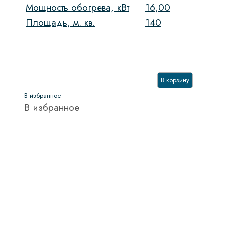
Мощность обогрева, кВт
16,00
Площадь, м. кв.
140
В корзину
В избранное
В избранное