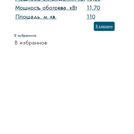
Мощность обогрева, кВт
11,70
Площадь, м. кв.
110
В корзину
В избранное
В избранное