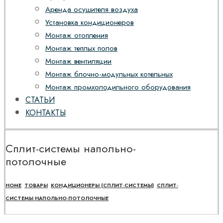
Аренда осушителя воздуха
Установка кондиционеров
Монтаж отопления
Монтаж теплых полов
Монтаж вентиляции
Монтаж блочно-модульных котельных
Монтаж промхолодильного оборудования
СТАТЬИ
КОНТАКТЫ
Сплит-системы напольно-
потолочные
HOME
ТОВАРЫ
КОНДИЦИОНЕРЫ (СПЛИТ-СИСТЕМЫ)
СПЛИТ-
СИСТЕМЫ НАПОЛЬНО-ПОТОЛОЧНЫЕ