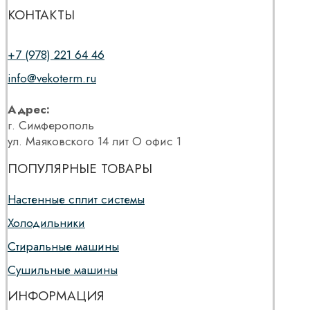
КОНТАКТЫ
+7 (978) 221 64 46
info@vekoterm.ru
Адрес:
г. Симферополь
ул. Маяковского 14 лит О офис 1
ПОПУЛЯРНЫЕ ТОВАРЫ
Настенные сплит системы
Холодильники
Стиральные машины
Сушильные машины
ИНФОРМАЦИЯ