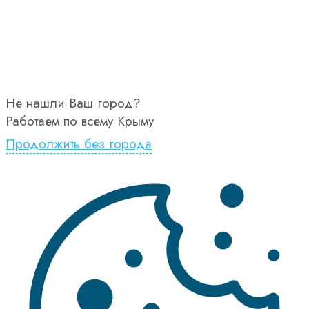
Не нашли Ваш город?
Работаем по всему Крыму
Продолжить без города