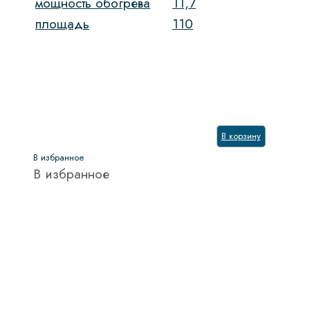
мощность обогрева
11,7
площадь
110
В корзину
В избранное
В избранное