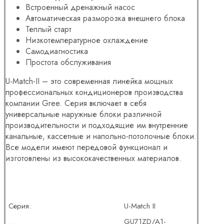
Встроенный дренажный насос
Автоматическая разморозка внешнего блока
Теплый старт
Низкотемпературное охлаждение
Самодиагностика
Простота обслуживания
U-Match-II – это современная линейка мощных
профессиональных кондиционеров производства
компании Gree. Серия включает в себя
универсальные наружные блоки различной
производительности и подходящие им внутренние
канальные, кассетные и напольно-потолочные блоки.
Все модели имеют передовой функционал и
изготовлены из высококачественных материалов.
Серия:
U-Match II
GU71ZD/A1-