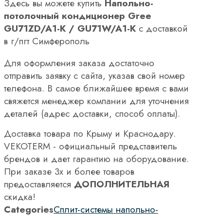
Здесь вы можете купить
Напольно-
потолочный кондиционер Gree
GU71ZD/A1-K / GU71W/A1-K
с доставкой
в г/пгт Симферополь
Для оформления заказа достаточно
отправить заявку с сайта, указав свой номер
телефона. В самое ближайшее время с вами
свяжется менеджер компании для уточнения
деталей (адрес доставки, способ оплаты).
Доставка товара по Крыму и Краснодару.
VEKOTERM - официальный представитель
брендов и дает гарантию на оборудование.
При заказе 3х и более товаров
предоставляется
ДОПОЛНИТЕЛЬНАЯ
скидка!
Categories
Сплит-системы напольно-