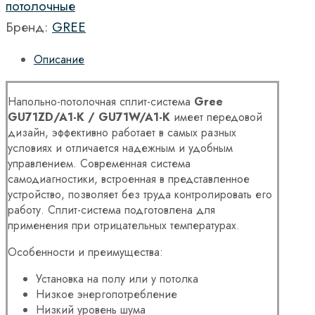
потолочные
Бренд:
GREE
Описание
Напольно-потолочная сплит-система
Gree
GU71ZD/A1-K / GU71W/A1-K
имеет передовой
дизайн, эффективно работает в самых разных
условиях и отличается надежным и удобным
управлением. Современная система
самодиагностики, встроенная в представленное
устройство, позволяет без труда контролировать его
работу. Сплит-система подготовлена для
применения при отрицательных температурах.
Особенности и преимущества:
Установка на полу или у потолка
Низкое энергопотребление
Низкий уровень шума