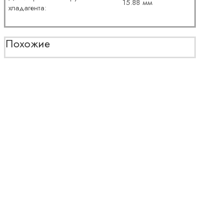
15.88 мм
хладагента:
Похожие