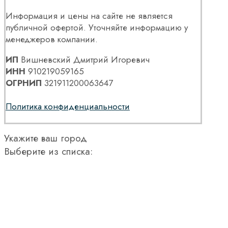
Информация и цены на сайте не является
публичной офертой. Уточняйте информацию у
менеджеров компании.
ИП
Вишневский Дмитрий Игоревич
ИНН
910219059165
ОГРНИП
321911200063647
Политика конфиденциальности
Укажите ваш город
Выберите из списка: