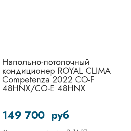
Напольно-потолочный
кондиционер ROYAL CLIMA
Competenza 2022 CO-F
48HNX/CO-E 48HNX
149 700
руб