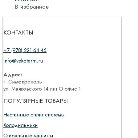
В избранное
КОНТАКТЫ
+7 (978) 221 64 46
info@vekoterm.ru
Адрес:
г. Симферополь
ул. Маяковского 14 лит О офис 1
ПОПУЛЯРНЫЕ ТОВАРЫ
Настенные сплит системы
Холодильники
Стиральные машины