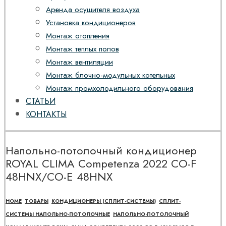
Аренда осушителя воздуха
Установка кондиционеров
Монтаж отопления
Монтаж теплых полов
Монтаж вентиляции
Монтаж блочно-модульных котельных
Монтаж промхолодильного оборудования
СТАТЬИ
КОНТАКТЫ
Напольно-потолочный кондиционер
ROYAL CLIMA Competenza 2022 CO-F
48HNX/CO-E 48HNX
HOME
ТОВАРЫ
КОНДИЦИОНЕРЫ (СПЛИТ-СИСТЕМЫ)
СПЛИТ-
СИСТЕМЫ НАПОЛЬНО-ПОТОЛОЧНЫЕ
НАПОЛЬНО-ПОТОЛОЧНЫЙ