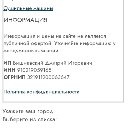
Сушильные машины
ИНФОРМАЦИЯ
Информация и цены на сайте не является
публичной офертой. Уточняйте информацию у
менеджеров компании.
ИП
Вишневский Дмитрий Игоревич
ИНН
910219059165
ОГРНИП
321911200063647
Политика конфиденциальности
Укажите ваш город
Выберите из списка: