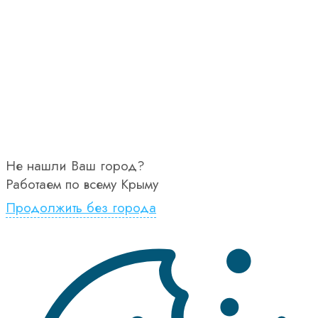
Не нашли Ваш город?
Работаем по всему Крыму
Продолжить без города