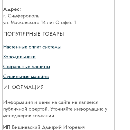
Адрес:
г. Симферополь
ул. Маяковского 14 лит О офис 1
ПОПУЛЯРНЫЕ ТОВАРЫ
Настенные сплит системы
Холодильники
Стиральные машины
Сушильные машины
ИНФОРМАЦИЯ
Информация и цены на сайте не является
публичной офертой. Уточняйте информацию у
менеджеров компании.
ИП
Вишневский Дмитрий Игоревич