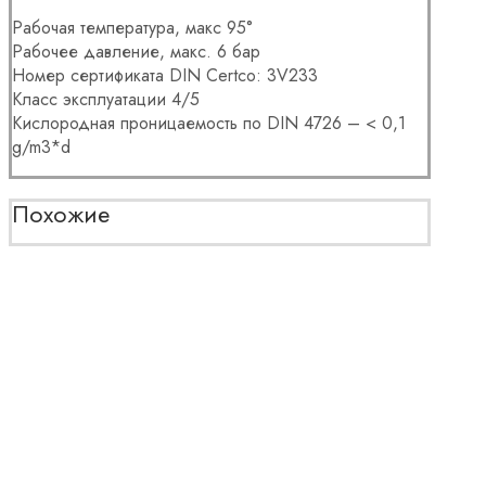
Рабочая температура, макс 95°
Рабочее давление, макс. 6 бар
Номер сертификата DIN Certco: 3V233
Класс эксплуатации 4/5
Кислородная проницаемость по DIN 4726 – < 0,1
g/m3*d
Похожие