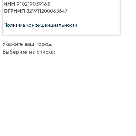
ИНН
910219059165
ОГРНИП
321911200063647
Политика конфиденциальности
Укажите ваш город
Выберите из списка: