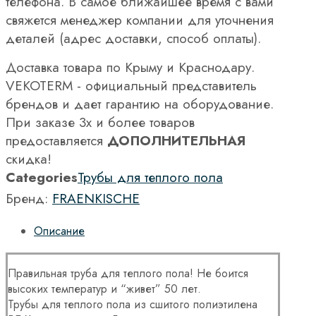
телефона. В самое ближайшее время с вами
свяжется менеджер компании для уточнения
деталей (адрес доставки, способ оплаты).
Доставка товара по Крыму и Краснодару.
VEKOTERM - официальный представитель
брендов и дает гарантию на оборудование.
При заказе 3х и более товаров
предоставляется
ДОПОЛНИТЕЛЬНАЯ
скидка!
Categories
Трубы для теплого пола
Бренд:
FRAENKISCHE
Описание
Правильная труба для теплого пола! Не боится
высоких температур и “живет” 50 лет.
Трубы для теплого пола из сшитого полиэтилена