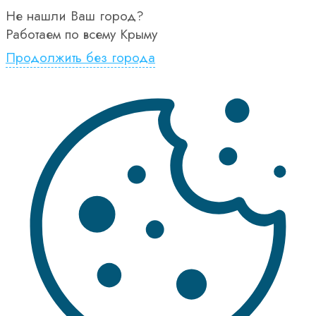
Не нашли Ваш город?
Работаем по всему Крыму
Продолжить без города