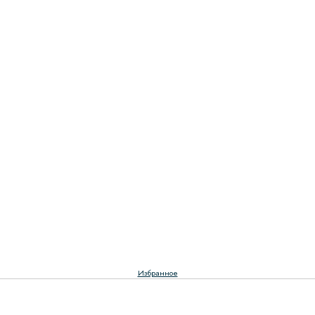
Избранное