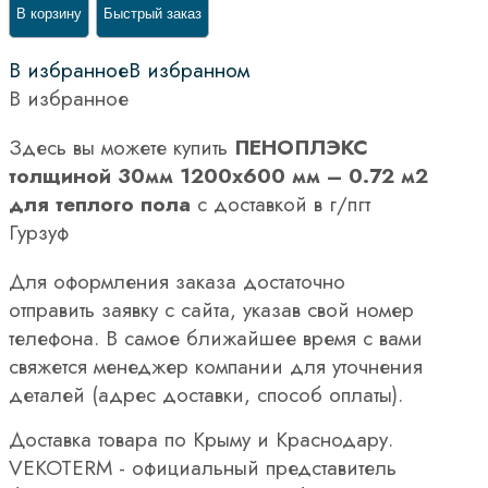
В корзину
Быстрый заказ
В избранное
В избранном
В избранное
Здесь вы можете купить
ПЕНОПЛЭКС
толщиной 30мм 1200х600 мм – 0.72 м2
для теплого пола
с доставкой в г/пгт
Гурзуф
Для оформления заказа достаточно
отправить заявку с сайта, указав свой номер
телефона. В самое ближайшее время с вами
свяжется менеджер компании для уточнения
деталей (адрес доставки, способ оплаты).
Доставка товара по Крыму и Краснодару.
VEKOTERM - официальный представитель