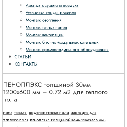
Аренда осушителя воздуха
Установка кондиционеров
Монтаж отопления
Монтаж теплых полов
Монтаж вентиляции
Монтаж блочно-модульных котельных
Монтаж промхолодильного оборудования
СТАТЬИ
КОНТАКТЫ
ПЕНОПЛЭКС толщиной 30мм
1200х600 мм – 0.72 м2 для теплого
пола
HOME
ТОВАРЫ
ВОДЯНЫЕ ТЕПЛЫЕ ПОЛЫ
ИЗОЛЯЦИЯ ДЛЯ
ТЕПЛОГО ПОЛА
ПЕНОПЛЭКС ТОЛЩИНОЙ 30ММ 1200Х600 ММ -