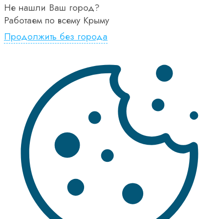
Не нашли Ваш город?
Работаем по всему Крыму
Продолжить без города