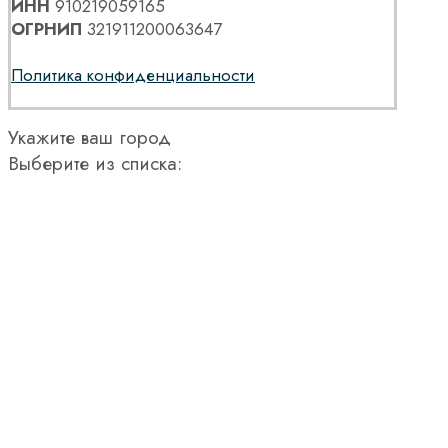
ИНН
910219059165
ОГРНИП
321911200063647
Политика конфиденциальности
Укажите ваш город
Выберите из списка: