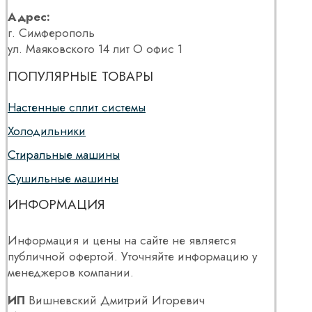
Адрес:
г. Симферополь
ул. Маяковского 14 лит О офис 1
ПОПУЛЯРНЫЕ ТОВАРЫ
Настенные сплит системы
Холодильники
Стиральные машины
Сушильные машины
ИНФОРМАЦИЯ
Информация и цены на сайте не является
публичной офертой. Уточняйте информацию у
менеджеров компании.
ИП
Вишневский Дмитрий Игоревич