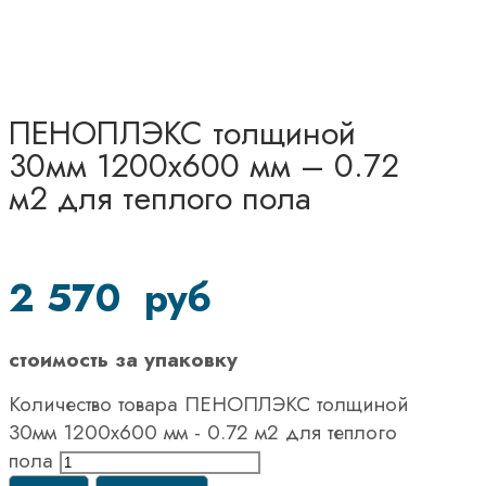
ПЕНОПЛЭКС толщиной
30мм 1200х600 мм – 0.72
м2 для теплого пола
2 570
руб
стоимость за упаковку
Количество товара ПЕНОПЛЭКС толщиной
30мм 1200х600 мм - 0.72 м2 для теплого
пола