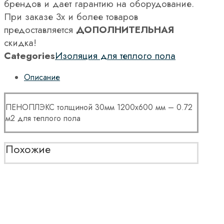
брендов и дает гарантию на оборудование.
При заказе 3х и более товаров
предоставляется
ДОПОЛНИТЕЛЬНАЯ
скидка!
Categories
Изоляция для теплого пола
Описание
ПЕНОПЛЭКС толщиной 30мм 1200х600 мм – 0.72
м2 для теплого пола
Похожие