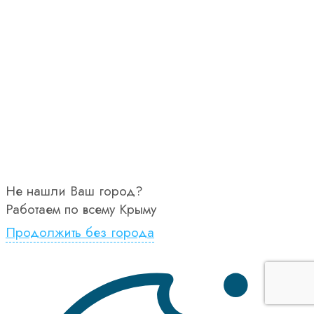
Не нашли Ваш город?
Работаем по всему Крыму
Продолжить без города