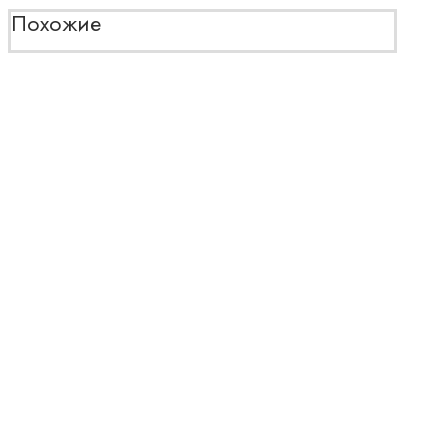
Похожие