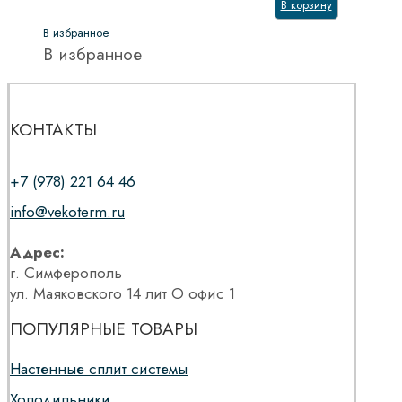
В корзину
В избранное
В избранное
КОНТАКТЫ
+7 (978) 221 64 46
info@vekoterm.ru
Адрес:
г. Симферополь
ул. Маяковского 14 лит О офис 1
ПОПУЛЯРНЫЕ ТОВАРЫ
Настенные сплит системы
Холодильники