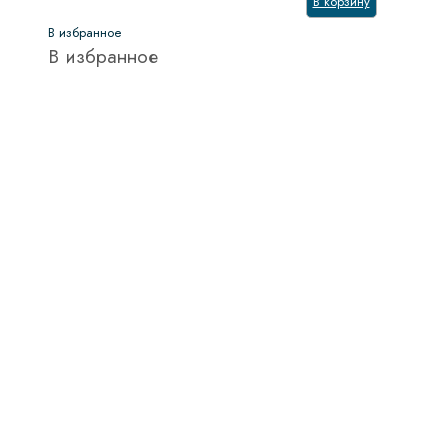
В корзину
В избранное
В избранное