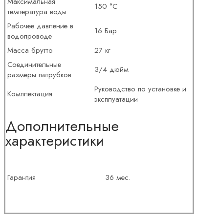
Максимальная
150 °С
температура воды
Рабочее давление в
16 Бар
водопроводе
Масса брутто
27 кг
Соединительные
3/4 дюйм
размеры патрубков
Руководство по установке и
Комплектация
эксплуатации
Дополнительные
характеристики
Гарантия
36 мес.