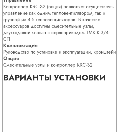
Управление
Контроллер KRC-32 (опция) позволяет осуществлять
управление как одним тепловентилятором, так и
группой из 4-5 тепловентиляторов. В качестве
аксессуаров доступны смесительные узлы,
двухходовой клапан с сервоприводом ТМК-К-3/4-
СП
Комплектация
Руководство по установке и эксплуатации, кронштейн
Опция
Смесительные узлы и контроллер KRC-32
ВАРИАНТЫ УСТАНОВКИ