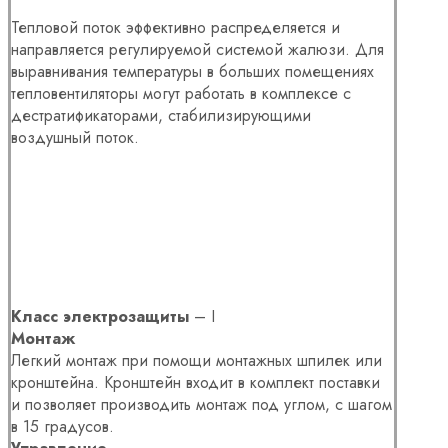
Тепловой поток эффективно распределяется и
направляется регулируемой системой жалюзи. Для
выравнивания температуры в больших помещениях
тепловентиляторы могут работать в комплексе с
дестратификаторами, стабилизирующими
воздушный поток.
Класс электрозащиты
– I
Монтаж
Легкий монтаж при помощи монтажных шпилек или
кронштейна. Кронштейн входит в комплект поставки
и позволяет производить монтаж под углом, с шагом
в 15 градусов.