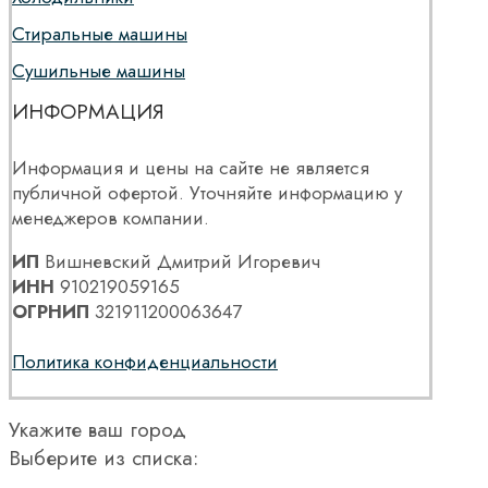
Стиральные машины
Сушильные машины
ИНФОРМАЦИЯ
Информация и цены на сайте не является
публичной офертой. Уточняйте информацию у
менеджеров компании.
ИП
Вишневский Дмитрий Игоревич
ИНН
910219059165
ОГРНИП
321911200063647
Политика конфиденциальности
Укажите ваш город
Выберите из списка: