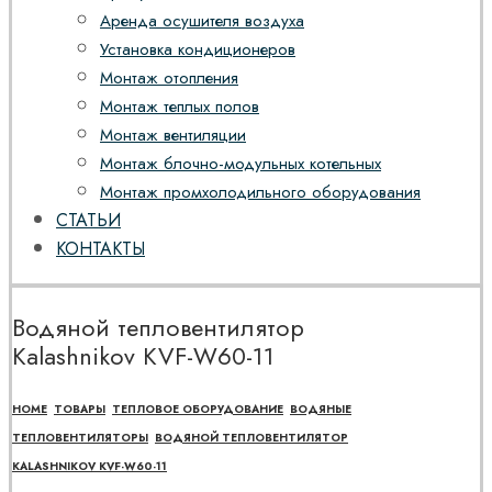
Аренда осушителя воздуха
Установка кондиционеров
Монтаж отопления
Монтаж теплых полов
Монтаж вентиляции
Монтаж блочно-модульных котельных
Монтаж промхолодильного оборудования
СТАТЬИ
КОНТАКТЫ
Водяной тепловентилятор
Kalashnikov KVF-W60-11
HOME
ТОВАРЫ
ТЕПЛОВОЕ ОБОРУДОВАНИЕ
ВОДЯНЫЕ
ТЕПЛОВЕНТИЛЯТОРЫ
ВОДЯНОЙ ТЕПЛОВЕНТИЛЯТОР
KALASHNIKOV KVF-W60-11