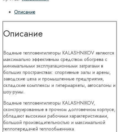
Описание
Описание
Водяные тепловентиляторы KALASHNIKOV являются
максимально эффективным средством обогрева с
минимальными эксплуатационными затратами в
больших пространствах: спортивные залы и арены,
заводские цеха и промышленные предприятия,
складские комплексы и гипермаркеты, автосалоны и
шоу-румы.
Водяные тепловентиляторы KALASHNIKOV,
сконструированные в прочном долговечном корпусе,
обладают высокими рабочими характеристиками,
большой производительностью и максимальной
теплопередачей теплообменника.