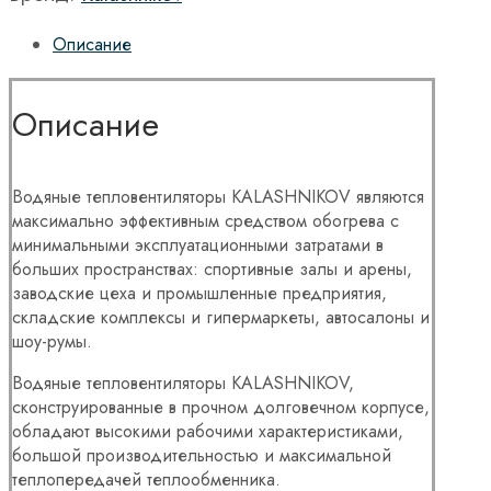
Описание
Описание
Водяные тепловентиляторы KALASHNIKOV являются
максимально эффективным средством обогрева с
минимальными эксплуатационными затратами в
больших пространствах: спортивные залы и арены,
заводские цеха и промышленные предприятия,
складские комплексы и гипермаркеты, автосалоны и
шоу-румы.
Водяные тепловентиляторы KALASHNIKOV,
сконструированные в прочном долговечном корпусе,
обладают высокими рабочими характеристиками,
большой производительностью и максимальной
теплопередачей теплообменника.