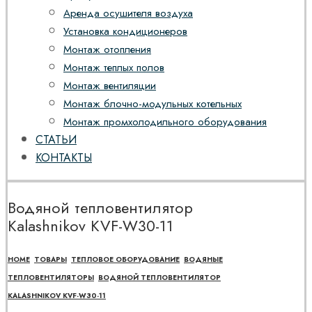
Аренда осушителя воздуха
Установка кондиционеров
Монтаж отопления
Монтаж теплых полов
Монтаж вентиляции
Монтаж блочно-модульных котельных
Монтаж промхолодильного оборудования
СТАТЬИ
КОНТАКТЫ
Водяной тепловентилятор
Kalashnikov KVF-W30-11
HOME
ТОВАРЫ
ТЕПЛОВОЕ ОБОРУДОВАНИЕ
ВОДЯНЫЕ
ТЕПЛОВЕНТИЛЯТОРЫ
ВОДЯНОЙ ТЕПЛОВЕНТИЛЯТОР
KALASHNIKOV KVF-W30-11