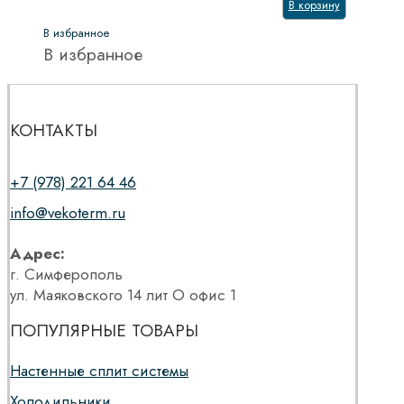
В корзину
В избранное
В избранное
КОНТАКТЫ
+7 (978) 221 64 46
info@vekoterm.ru
Адрес:
г. Симферополь
ул. Маяковского 14 лит О офис 1
ПОПУЛЯРНЫЕ ТОВАРЫ
Настенные сплит системы
Холодильники