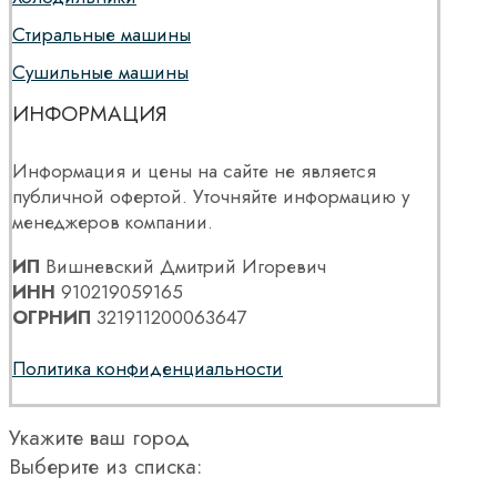
Стиральные машины
Сушильные машины
ИНФОРМАЦИЯ
Информация и цены на сайте не является
публичной офертой. Уточняйте информацию у
менеджеров компании.
ИП
Вишневский Дмитрий Игоревич
ИНН
910219059165
ОГРНИП
321911200063647
Политика конфиденциальности
Укажите ваш город
Выберите из списка: