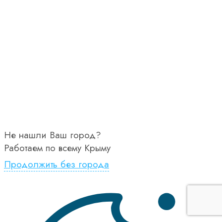
Не нашли Ваш город?
Работаем по всему Крыму
Продолжить без города