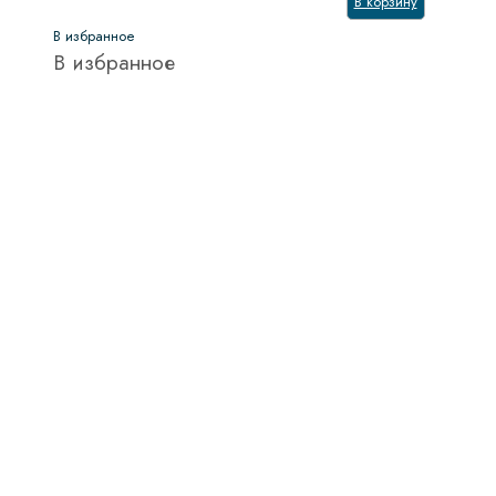
В корзину
В избранное
В избранное