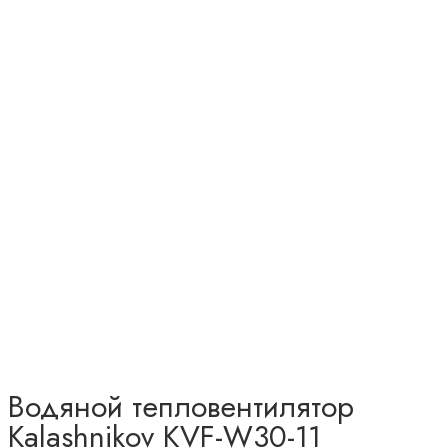
Водяной тепловентилятор
Kalashnikov KVF-W30-11