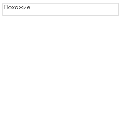
Похожие