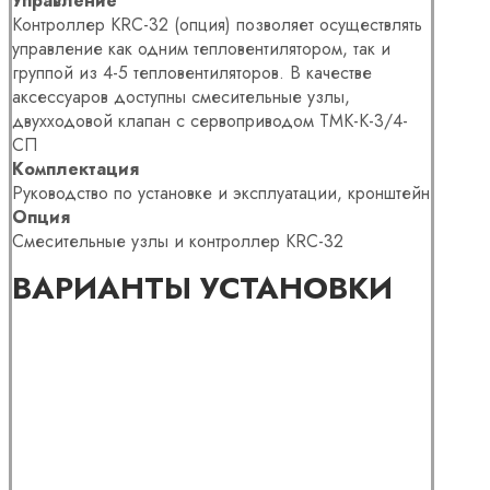
Управление
Контроллер KRC-32 (опция) позволяет осуществлять
управление как одним тепловентилятором, так и
группой из 4-5 тепловентиляторов. В качестве
аксессуаров доступны смесительные узлы,
двухходовой клапан с сервоприводом ТМК-К-3/4-
СП
Комплектация
Руководство по установке и эксплуатации, кронштейн
Опция
Смесительные узлы и контроллер KRC-32
ВАРИАНТЫ УСТАНОВКИ