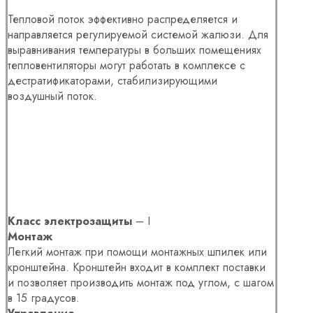
Тепловой поток эффективно распределяется и
направляется регулируемой системой жалюзи. Для
выравнивания температуры в больших помещениях
тепловентиляторы могут работать в комплексе с
дестратификаторами, стабилизирующими
воздушный поток.
Класс электрозащиты
– I
Монтаж
Легкий монтаж при помощи монтажных шпилек или
кронштейна. Кронштейн входит в комплект поставки
и позволяет производить монтаж под углом, с шагом
в 15 градусов.