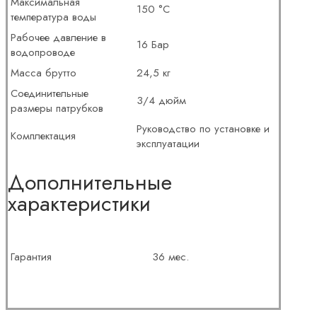
Максимальная
150 °С
температура воды
Рабочее давление в
16 Бар
водопроводе
Масса брутто
24,5 кг
Соединительные
3/4 дюйм
размеры патрубков
Руководство по установке и
Комплектация
эксплуатации
Дополнительные
характеристики
Гарантия
36 мес.