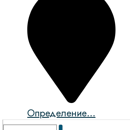
Определение...