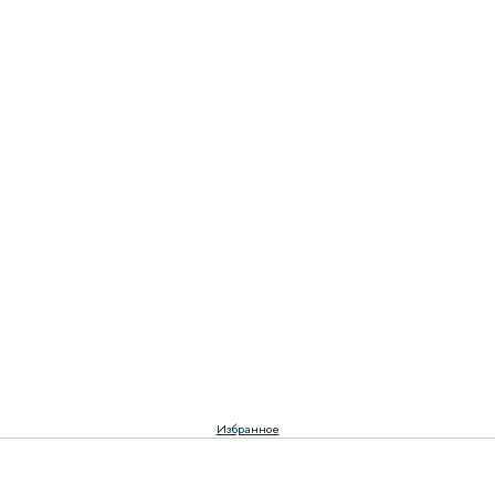
Избранное